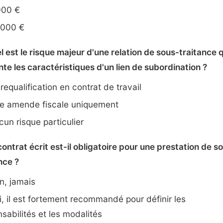
000 €
 000 €
l est le risque majeur d'une relation de sous-traitance 
te les caractéristiques d'un lien de subordination ?
requalification en contrat de travail
 amende fiscale uniquement
un risque particulier
contrat écrit est-il obligatoire pour une prestation de s
nce ?
, jamais
, il est fortement recommandé pour définir les
sabilités et les modalités