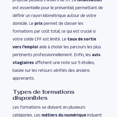
est essentielle pour le présentiel, permettant de
définir un rayon kilométrique autour de votre
domicile. Le
prix
permet de classer les
formations par coût total, ce qui est crucial si
votre solde CPF est limité. Le
taux de sortie
vers l’emploi
aide à choisir les parcours les plus
pertinents professionnellement. Enfin, les
avis
stagiaires
affichent une note sur 5 étoiles,
basée sur les retours vérifiés des anciens
apprenants.
Types de formations
disponibles
Les formations se divisent en plusieurs
catégories. Les
métiers du numérique
incluent