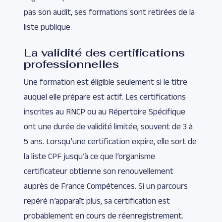
pas son audit, ses formations sont retirées de la
liste publique.
La validité des certifications
professionnelles
Une formation est éligible seulement si le titre
auquel elle prépare est actif. Les certifications
inscrites au RNCP ou au Répertoire Spécifique
ont une durée de validité limitée, souvent de 3 à
5 ans. Lorsqu’une certification expire, elle sort de
la liste CPF jusqu’à ce que l’organisme
certificateur obtienne son renouvellement
auprès de France Compétences. Si un parcours
repéré n’apparaît plus, sa certification est
probablement en cours de réenregistrement.