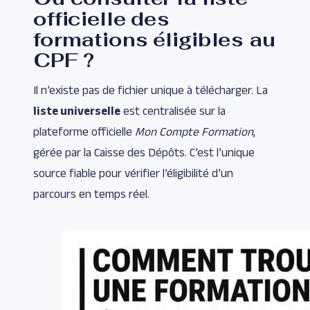
officielle des
formations éligibles au
CPF ?
Il n’existe pas de fichier unique à télécharger. La
liste universelle
est centralisée sur la
plateforme officielle
Mon Compte Formation
,
gérée par la Caisse des Dépôts. C’est l’unique
source fiable pour vérifier l’éligibilité d’un
parcours en temps réel.