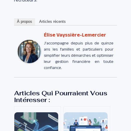
À propos
Articles récents
Élise Vayssière-Lemercier
J’accompagne depuis plus de quinze
ans les familles et particuliers pour
simplifier leurs démarches et optimiser
leur gestion financière en toute
confiance.
Articles Qui Pourraient Vous
Intéresser :