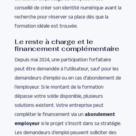
conseillé de créer son identité numérique avant la
recherche pour réserver sa place dès que la
formation idéale est trouvée.
Le reste à charge et le
financement complémentaire
Depuis mai 2024, une participation forfaitaire
peut être demandée à l’utilisateur, sauf pour les
demandeurs d’emploi ou en cas d’abondement de
l’employeur. Si le montant de la formation
dépasse votre solde disponible, plusieurs
solutions existent. Votre entreprise peut
compléter le financement via un
abondement
employeur
si le projet s’inscrit dans sa stratégie.
Les demandeurs d’emploi peuvent solliciter des