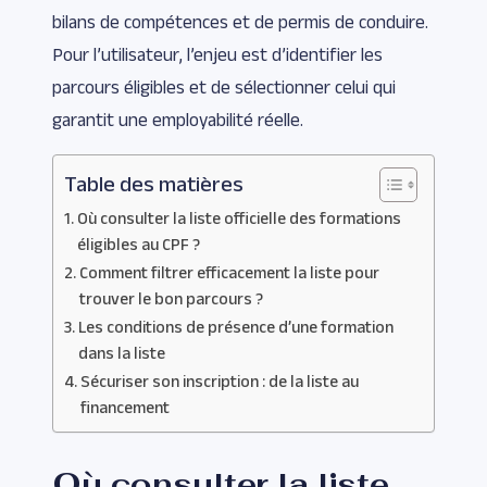
bilans de compétences et de permis de conduire.
Pour l’utilisateur, l’enjeu est d’identifier les
parcours éligibles et de sélectionner celui qui
garantit une employabilité réelle.
Table des matières
Où consulter la liste officielle des formations
éligibles au CPF ?
Comment filtrer efficacement la liste pour
trouver le bon parcours ?
Les conditions de présence d’une formation
dans la liste
Sécuriser son inscription : de la liste au
financement
Où consulter la liste