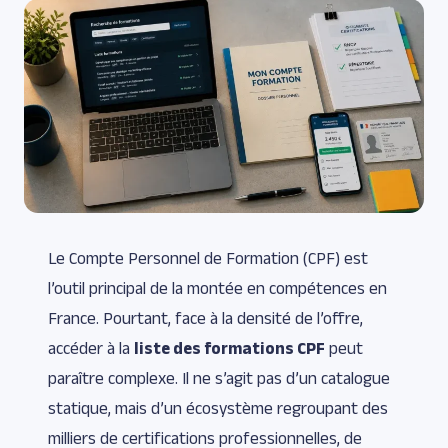
Le Compte Personnel de Formation (CPF) est
l’outil principal de la montée en compétences en
France. Pourtant, face à la densité de l’offre,
accéder à la
liste des formations CPF
peut
paraître complexe. Il ne s’agit pas d’un catalogue
statique, mais d’un écosystème regroupant des
milliers de certifications professionnelles, de