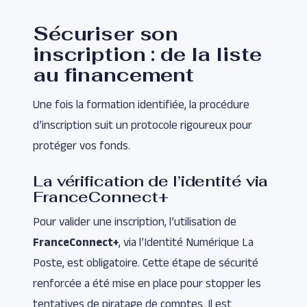
Sécuriser son
inscription : de la liste
au financement
Une fois la formation identifiée, la procédure
d’inscription suit un protocole rigoureux pour
protéger vos fonds.
La vérification de l’identité via
FranceConnect+
Pour valider une inscription, l’utilisation de
FranceConnect+
, via l’Identité Numérique La
Poste, est obligatoire. Cette étape de sécurité
renforcée a été mise en place pour stopper les
tentatives de piratage de comptes. Il est