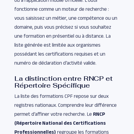
ou à l’application mobile officielle. L’outil
fonctionne comme un moteur de recherche :
vous saisissez un métier, une compétence ou un
domaine, puis vous précisez si vous souhaitez
une formation en présentiel ou à distance. La
liste générée est limitée aux organismes
possédant les certifications requises et un
numéro de déclaration d’activité valide.
La distinction entre RNCP et
Répertoire Spécifique
La liste des formations CPF repose sur deux
registres nationaux. Comprendre leur différence
permet d’affiner votre recherche. Le
RNCP
(Répertoire National des Certifications
Professionnelles)
regroupe les formations