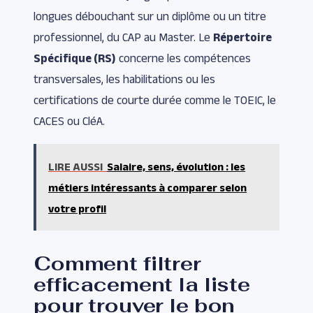
longues débouchant sur un diplôme ou un titre
professionnel, du CAP au Master. Le
Répertoire
Spécifique (RS)
concerne les compétences
transversales, les habilitations ou les
certifications de courte durée comme le TOEIC, le
CACES ou CléA.
LIRE AUSSI
Salaire, sens, évolution : les
métiers intéressants à comparer selon
votre profil
Comment filtrer
efficacement la liste
pour trouver le bon