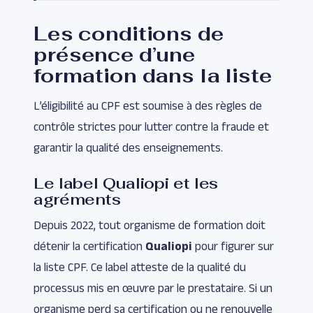
Les conditions de
présence d’une
formation dans la liste
L’éligibilité au CPF est soumise à des règles de
contrôle strictes pour lutter contre la fraude et
garantir la qualité des enseignements.
Le label Qualiopi et les
agréments
Depuis 2022, tout organisme de formation doit
détenir la certification
Qualiopi
pour figurer sur
la liste CPF. Ce label atteste de la qualité du
processus mis en œuvre par le prestataire. Si un
organisme perd sa certification ou ne renouvelle