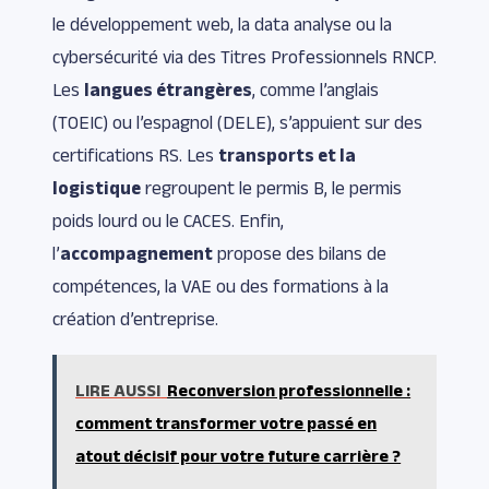
le développement web, la data analyse ou la
cybersécurité via des Titres Professionnels RNCP.
Les
langues étrangères
, comme l’anglais
(TOEIC) ou l’espagnol (DELE), s’appuient sur des
certifications RS. Les
transports et la
logistique
regroupent le permis B, le permis
poids lourd ou le CACES. Enfin,
l’
accompagnement
propose des bilans de
compétences, la VAE ou des formations à la
création d’entreprise.
LIRE AUSSI
Reconversion professionnelle :
comment transformer votre passé en
atout décisif pour votre future carrière ?