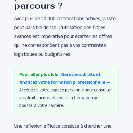
parcours ?
Avec plus de 20 000 certifications actives, la liste
peut paraître dense. L’utilisation des filtres
avancés est impérative pour écarter les offres
qui ne correspondent pas à vos contraintes
logistiques ou budgétaires.
Pour aller plus loin
:
Gérez vos droits et
financez votre formation professionnelle
—
Accédez à votre espace personnel pour consulter
vos droits acquis et choisir la formation qui
boostera votre carrière.
Une réflexion efficace consiste à chercher une