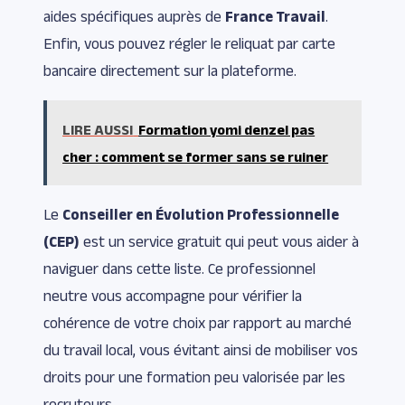
aides spécifiques auprès de
France Travail
.
Enfin, vous pouvez régler le reliquat par carte
bancaire directement sur la plateforme.
LIRE AUSSI
Formation yomi denzel pas
cher : comment se former sans se ruiner
Le
Conseiller en Évolution Professionnelle
(CEP)
est un service gratuit qui peut vous aider à
naviguer dans cette liste. Ce professionnel
neutre vous accompagne pour vérifier la
cohérence de votre choix par rapport au marché
du travail local, vous évitant ainsi de mobiliser vos
droits pour une formation peu valorisée par les
recruteurs.