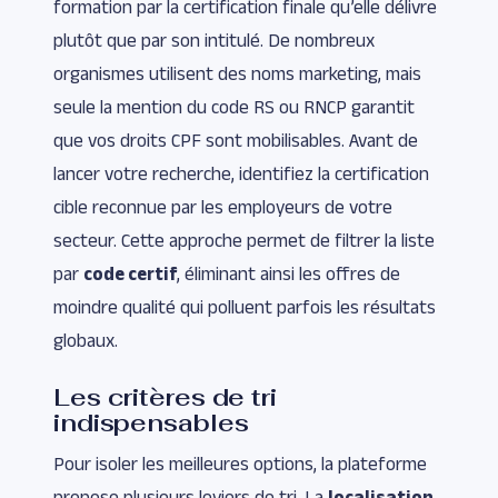
formation par la certification finale qu’elle délivre
plutôt que par son intitulé. De nombreux
organismes utilisent des noms marketing, mais
seule la mention du code RS ou RNCP garantit
que vos droits CPF sont mobilisables. Avant de
lancer votre recherche, identifiez la certification
cible reconnue par les employeurs de votre
secteur. Cette approche permet de filtrer la liste
par
code certif
, éliminant ainsi les offres de
moindre qualité qui polluent parfois les résultats
globaux.
Les critères de tri
indispensables
Pour isoler les meilleures options, la plateforme
propose plusieurs leviers de tri. La
localisation