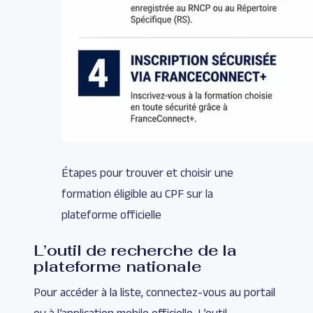
Étapes pour trouver et choisir une
formation éligible au CPF sur la
plateforme officielle
L’outil de recherche de la
plateforme nationale
Pour accéder à la liste, connectez-vous au portail