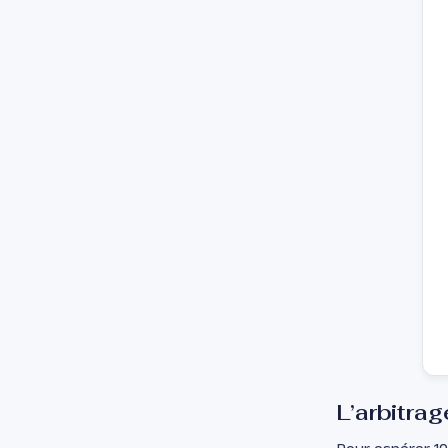
L’arbitra