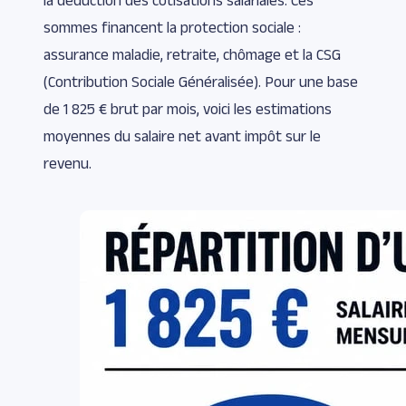
sommes financent la protection sociale :
assurance maladie, retraite, chômage et la CSG
(Contribution Sociale Généralisée). Pour une base
de 1 825 € brut par mois, voici les estimations
moyennes du salaire net avant impôt sur le
revenu.