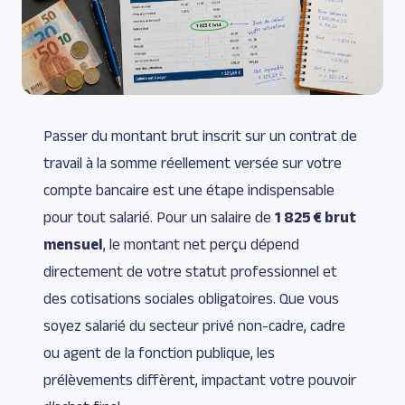
Passer du montant brut inscrit sur un contrat de
travail à la somme réellement versée sur votre
compte bancaire est une étape indispensable
pour tout salarié. Pour un salaire de
1 825 € brut
mensuel
, le montant net perçu dépend
directement de votre statut professionnel et
des cotisations sociales obligatoires. Que vous
soyez salarié du secteur privé non-cadre, cadre
ou agent de la fonction publique, les
prélèvements diffèrent, impactant votre pouvoir