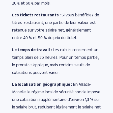
20 € et 60 € par mois.
Les tickets restaurants :
Si vous bénéficiez de
titres-restaurant, une partie de leur valeur est
retenue sur votre salaire net, généralement
entre 40 % et 50 % du prix du ticket.
Le temps de travail :
Les calculs concernent un
temps plein de 35 heures. Pour un temps partiel,
le prorata s’applique, mais certains seuils de
cotisations peuvent varier.
La localisation géographique :
En Alsace-
Moselle, le régime local de sécurité sociale impose
une cotisation supplémentaire d’environ 1,3 % sur
le salaire brut, réduisant légèrement le salaire net