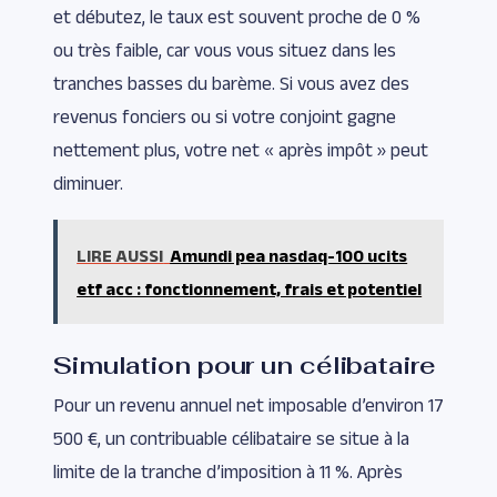
et débutez, le taux est souvent proche de 0 %
ou très faible, car vous vous situez dans les
tranches basses du barème. Si vous avez des
revenus fonciers ou si votre conjoint gagne
nettement plus, votre net « après impôt » peut
diminuer.
LIRE AUSSI
Amundi pea nasdaq-100 ucits
etf acc : fonctionnement, frais et potentiel
Simulation pour un célibataire
Pour un revenu annuel net imposable d’environ 17
500 €, un contribuable célibataire se situe à la
limite de la tranche d’imposition à 11 %. Après