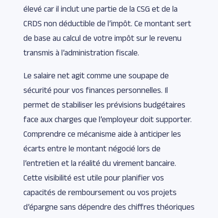
élevé car il inclut une partie de la CSG et de la
CRDS non déductible de l’impôt. Ce montant sert
de base au calcul de votre impôt sur le revenu
transmis à l’administration fiscale.
Le salaire net agit comme une soupape de
sécurité pour vos finances personnelles. Il
permet de stabiliser les prévisions budgétaires
face aux charges que l’employeur doit supporter.
Comprendre ce mécanisme aide à anticiper les
écarts entre le montant négocié lors de
l’entretien et la réalité du virement bancaire.
Cette visibilité est utile pour planifier vos
capacités de remboursement ou vos projets
d’épargne sans dépendre des chiffres théoriques