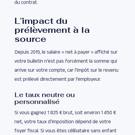
du contrat.
L’impact du
prélèvement à la
source
Depuis 2019, le salaire « net à payer » affiché sur
votre bulletin n’est pas forcément la somme qui
arrive sur votre compte, car l’impôt sur le revenu
est prélevé directement par l’employeur.
Le taux neutre ou
personnalisé
Si vous gagnez 1 825 € brut, soit environ 1 450 €
net, votre taux d’imposition dépend de votre
foyer fiscal. Si vous êtes célibataire sans enfant