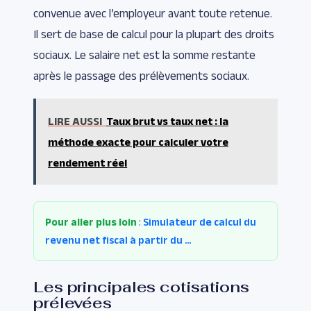
convenue avec l’employeur avant toute retenue.
Il sert de base de calcul pour la plupart des droits
sociaux. Le salaire net est la somme restante
après le passage des prélèvements sociaux.
LIRE AUSSI
Taux brut vs taux net : la
méthode exacte pour calculer votre
rendement réel
Pour aller plus loin
:
Simulateur de calcul du
revenu net fiscal à partir du …
Les principales cotisations
prélevées