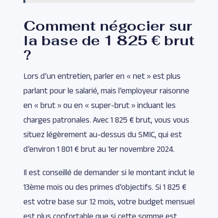
Comment négocier sur
la base de 1 825 € brut
?
Lors d’un entretien, parler en « net » est plus
parlant pour le salarié, mais l’employeur raisonne
en « brut » ou en « super-brut » incluant les
charges patronales. Avec 1 825 € brut, vous vous
situez légèrement au-dessus du SMIC, qui est
d’environ 1 801 € brut au 1er novembre 2024.
Il est conseillé de demander si le montant inclut le
13ème mois ou des primes d’objectifs. Si 1 825 €
est votre base sur 12 mois, votre budget mensuel
est plus confortable que si cette somme est