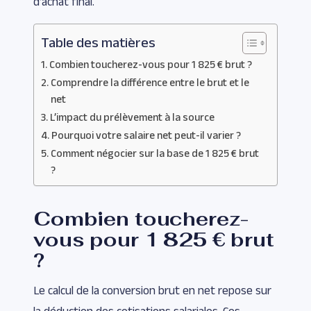
d’achat final.
Table des matières
Combien toucherez-vous pour 1 825 € brut ?
Comprendre la différence entre le brut et le
net
L’impact du prélèvement à la source
Pourquoi votre salaire net peut-il varier ?
Comment négocier sur la base de 1 825 € brut
?
Combien toucherez-
vous pour 1 825 € brut
?
Le calcul de la conversion brut en net repose sur
la déduction des cotisations salariales. Ces