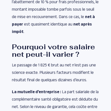
l’abattement de 10 % pour frais professionnels, le
montant imposable tombe parfois sous le seuil
de mise en recouvrement. Dans ce cas, le
net à
payer
est quasiment identique au
net après
impôt
.
Pourquoi votre salaire
net peut-il varier ?
Le passage de 1 825 € brut au net n’est pas une
science exacte. Plusieurs facteurs modifient le
résultat final de quelques dizaines d’euros.
La mutuelle d’entreprise :
La part salariale de la
complémentaire santé obligatoire est déduite du
net. Selon le niveau de garantie, cela coûte entre