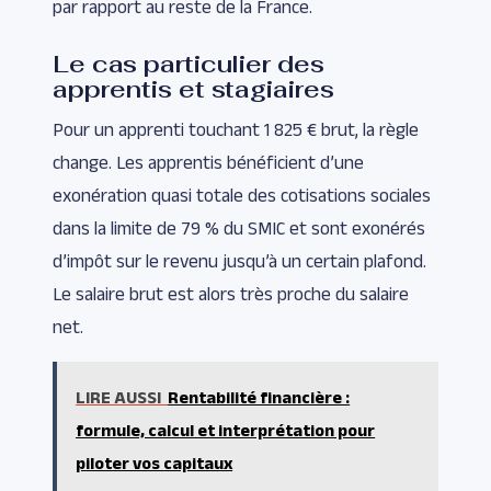
par rapport au reste de la France.
Le cas particulier des
apprentis et stagiaires
Pour un apprenti touchant 1 825 € brut, la règle
change. Les apprentis bénéficient d’une
exonération quasi totale des cotisations sociales
dans la limite de 79 % du SMIC et sont exonérés
d’impôt sur le revenu jusqu’à un certain plafond.
Le salaire brut est alors très proche du salaire
net.
LIRE AUSSI
Rentabilité financière :
formule, calcul et interprétation pour
piloter vos capitaux