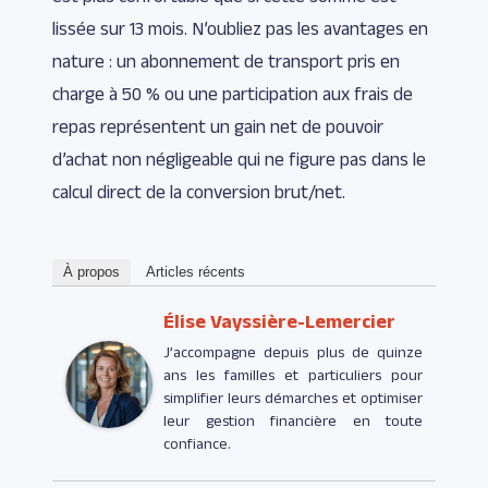
lissée sur 13 mois. N’oubliez pas les avantages en
nature : un abonnement de transport pris en
charge à 50 % ou une participation aux frais de
repas représentent un gain net de pouvoir
d’achat non négligeable qui ne figure pas dans le
calcul direct de la conversion brut/net.
À propos
Articles récents
Élise Vayssière-Lemercier
J’accompagne depuis plus de quinze
ans les familles et particuliers pour
simplifier leurs démarches et optimiser
leur gestion financière en toute
confiance.