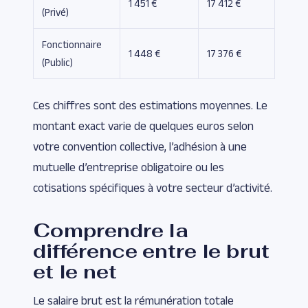
1 451 €
17 412 €
(Privé)
Fonctionnaire
1 448 €
17 376 €
(Public)
Ces chiffres sont des estimations moyennes. Le
montant exact varie de quelques euros selon
votre convention collective, l’adhésion à une
mutuelle d’entreprise obligatoire ou les
cotisations spécifiques à votre secteur d’activité.
Comprendre la
différence entre le brut
et le net
Le salaire brut est la rémunération totale