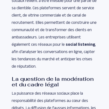
sociaux revient à être invisible pour une partie de
sa clientèle. Ces plateformes servent de service
client, de vitrine commerciale et de canal de
recrutement. Elles permettent de construire une
communauté et de transformer des clients en
ambassadeurs. Les entreprises utilisent
également ces réseaux pour le
social listening
,
afin d’analyser les conversations en ligne, capter
les tendances du marché et anticiper les crises
de réputation.
La question de la modération
et du cadre légal
La puissance des réseaux sociaux place la
responsabilité des plateformes au cœur des
débats. La diffusion de fausses informations, les