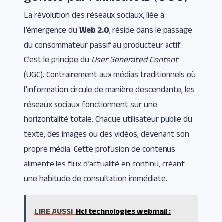
La révolution des réseaux sociaux, liée à
l’émergence du
Web 2.0
, réside dans le passage
du consommateur passif au producteur actif.
C’est le principe du
User Generated Content
(UGC). Contrairement aux médias traditionnels où
l’information circule de manière descendante, les
réseaux sociaux fonctionnent sur une
horizontalité totale. Chaque utilisateur publie du
texte, des images ou des vidéos, devenant son
propre média. Cette profusion de contenus
alimente les flux d’actualité en continu, créant
une habitude de consultation immédiate.
LIRE AUSSI
Hcl technologies webmail :