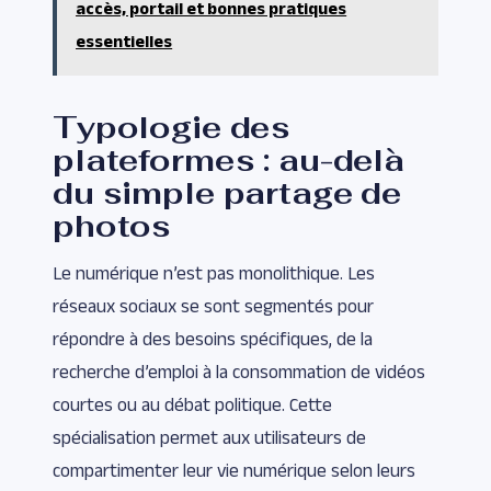
accès, portail et bonnes pratiques
essentielles
Typologie des
plateformes : au-delà
du simple partage de
photos
Le numérique n’est pas monolithique. Les
réseaux sociaux se sont segmentés pour
répondre à des besoins spécifiques, de la
recherche d’emploi à la consommation de vidéos
courtes ou au débat politique. Cette
spécialisation permet aux utilisateurs de
compartimenter leur vie numérique selon leurs