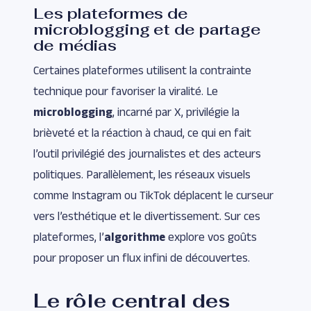
Les plateformes de
microblogging et de partage
de médias
Certaines plateformes utilisent la contrainte
technique pour favoriser la viralité. Le
microblogging
, incarné par X, privilégie la
brièveté et la réaction à chaud, ce qui en fait
l’outil privilégié des journalistes et des acteurs
politiques. Parallèlement, les réseaux visuels
comme Instagram ou TikTok déplacent le curseur
vers l’esthétique et le divertissement. Sur ces
plateformes, l’
algorithme
explore vos goûts
pour proposer un flux infini de découvertes.
Le rôle central des