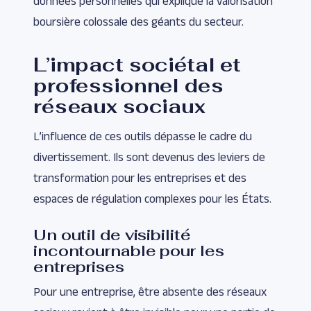
données personnelles qui explique la valorisation
boursière colossale des géants du secteur.
L’impact sociétal et
professionnel des
réseaux sociaux
L’influence de ces outils dépasse le cadre du
divertissement. Ils sont devenus des leviers de
transformation pour les entreprises et des
espaces de régulation complexes pour les États.
Un outil de visibilité
incontournable pour les
entreprises
Pour une entreprise, être absente des réseaux