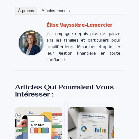
À propos
Articles récents
Élise Vayssière-Lemercier
J’accompagne depuis plus de quinze
ans les familles et particuliers pour
simplifier leurs démarches et optimiser
leur gestion financière en toute
confiance.
Articles Qui Pourraient Vous
Intéresser :