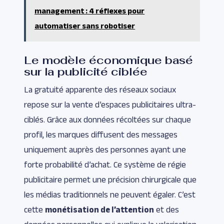
management : 4 réflexes pour
automatiser sans robotiser
Le modèle économique basé
sur la publicité ciblée
La gratuité apparente des réseaux sociaux
repose sur la vente d’espaces publicitaires ultra-
ciblés. Grâce aux données récoltées sur chaque
profil, les marques diffusent des messages
uniquement auprès des personnes ayant une
forte probabilité d’achat. Ce système de régie
publicitaire permet une précision chirurgicale que
les médias traditionnels ne peuvent égaler. C’est
cette
monétisation de l’attention
et des