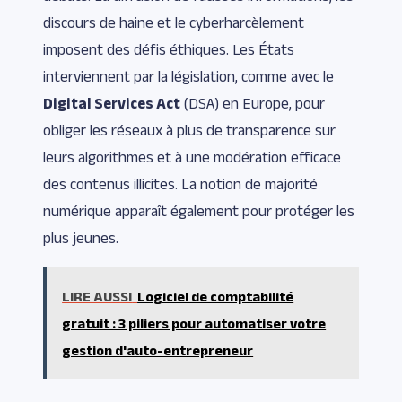
discours de haine et le cyberharcèlement
imposent des défis éthiques. Les États
interviennent par la législation, comme avec le
Digital Services Act
(DSA) en Europe, pour
obliger les réseaux à plus de transparence sur
leurs algorithmes et à une modération efficace
des contenus illicites. La notion de majorité
numérique apparaît également pour protéger les
plus jeunes.
LIRE AUSSI
Logiciel de comptabilité
gratuit : 3 piliers pour automatiser votre
gestion d'auto-entrepreneur