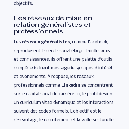
objectifs.
Les réseaux de mise en
relation généralistes et
professionnels
Les
réseaux généralistes
, comme Facebook,
reproduisent le cercle social élargi : famille, amis
et connaissances. Ils offrent une palette d’outils
complète incluant messagerie, groupes d’intérêt
et événements. À l’opposé, les réseaux
professionnels comme
LinkedIn
se concentrent
sur le capital social de carrière. Ici, le profil devient
un curriculum vitae dynamique et les interactions
suivent des codes formels. L’objectif est le
réseautage, le recrutement et la veille sectorielle.