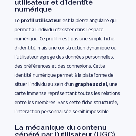
utilisateur et d’identité
numérique
Le
profil utilisateur
est la pierre angulaire qui
permet à l’individu d’exister dans l’espace
numérique. Ce profil n’est pas une simple fiche
d’identité, mais une construction dynamique où
l’utilisateur agrège des données personnelles,
des préférences et des connexions. Cette
identité numérique permet à la plateforme de
situer l’individu au sein d’un
graphe social
, une
carte immense représentant toutes les relations
entre les membres. Sans cette fiche structurée,
l’interaction personnalisée serait impossible.
La mécanique du contenu
généré par l’utilisateur (UGC)