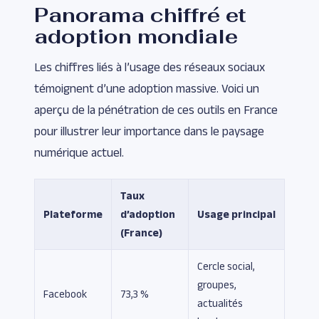
Panorama chiffré et
adoption mondiale
Les chiffres liés à l’usage des réseaux sociaux
témoignent d’une adoption massive. Voici un
aperçu de la pénétration de ces outils en France
pour illustrer leur importance dans le paysage
numérique actuel.
Taux
Plateforme
d’adoption
Usage principal
(France)
Cercle social,
groupes,
Facebook
73,3 %
actualités