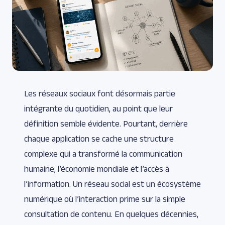
Les réseaux sociaux font désormais partie
intégrante du quotidien, au point que leur
définition semble évidente. Pourtant, derrière
chaque application se cache une structure
complexe qui a transformé la communication
humaine, l’économie mondiale et l’accès à
l’information. Un réseau social est un écosystème
numérique où l’interaction prime sur la simple
consultation de contenu. En quelques décennies,