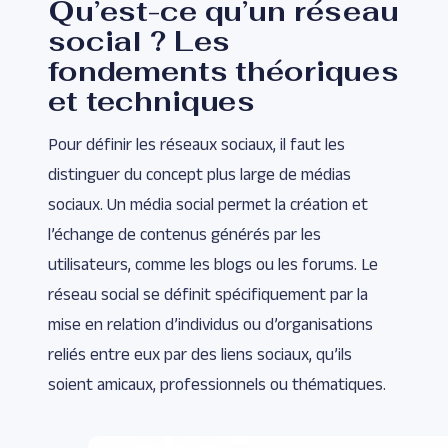
Qu’est-ce qu’un réseau
social ? Les
fondements théoriques
et techniques
Pour définir les réseaux sociaux, il faut les
distinguer du concept plus large de médias
sociaux. Un média social permet la création et
l’échange de contenus générés par les
utilisateurs, comme les blogs ou les forums. Le
réseau social se définit spécifiquement par la
mise en relation d’individus ou d’organisations
reliés entre eux par des liens sociaux, qu’ils
soient amicaux, professionnels ou thématiques.