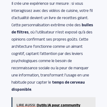
Il crée une expérience sur mesure : si vous
interagissez avec des vidéos de cuisine, votre fil
d’actualité devient un livre de recettes géant.
Cette personnalisation extrême crée des
bulles
de filtres
, où l’utilisateur n’est exposé qu’à des
opinions confirmant ses propres goûts. Cette
architecture fonctionne comme un aimant
cognitif, captant l’attention par des leviers
psychologiques comme le besoin de
reconnaissance sociale ou la peur de manquer
une information, transformant l’usage en une
habitude pour capter le
temps de cerveau
disponible
.
LIRE AUSSI
Outils IA pour community