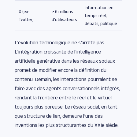
Information en
X (ex-
> 6 millions
temps réel,
Twitter)
d’utilisateurs
débats, politique
L’évolution technologique ne s’arrête pas.
L’intégration croissante de l’intelligence
artificielle générative dans les réseaux sociaux
promet de modifier encore la définition du
contenu. Demain, les interactions pourraient se
faire avec des agents conversationnels intégrés,
rendant la frontière entre le réel et le virtuel
toujours plus poreuse. Le réseau social, en tant
que structure de lien, demeure l’une des
inventions les plus structurantes du XXIe siècle.