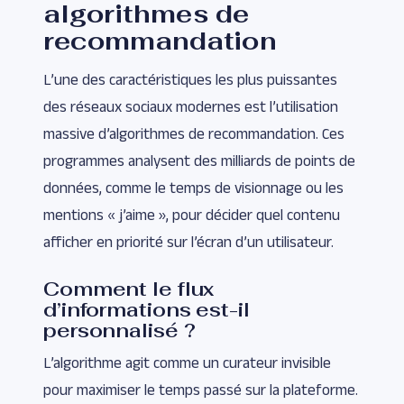
algorithmes de
recommandation
L’une des caractéristiques les plus puissantes
des réseaux sociaux modernes est l’utilisation
massive d’algorithmes de recommandation. Ces
programmes analysent des milliards de points de
données, comme le temps de visionnage ou les
mentions « j’aime », pour décider quel contenu
afficher en priorité sur l’écran d’un utilisateur.
Comment le flux
d’informations est-il
personnalisé ?
L’algorithme agit comme un curateur invisible
pour maximiser le temps passé sur la plateforme.