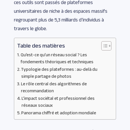
ces outils sont passés de plateformes
universitaires de niche à des espaces massifs
regroupant plus de 5,3 milliards d’individus à
travers le globe.
Table des matières
Qu’est-ce qu’un réseau social ? Les
fondements théoriques et techniques
Typologie des plateformes : au-delà du
simple partage de photos
Le rôle central des algorithmes de
recommandation
L’impact sociétal et professionnel des
réseaux sociaux
Panorama chiffré et adoption mondiale