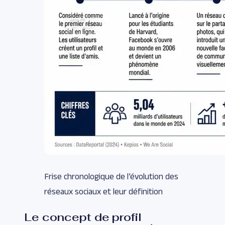
Frise chronologique de l’évolution des
réseaux sociaux et leur définition
Le concept de profil