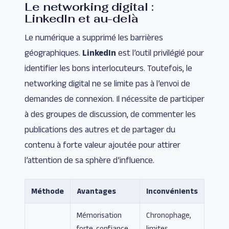
Le networking digital :
LinkedIn et au-delà
Le numérique a supprimé les barrières
géographiques.
LinkedIn
est l’outil privilégié pour
identifier les bons interlocuteurs. Toutefois, le
networking digital ne se limite pas à l’envoi de
demandes de connexion. Il nécessite de participer
à des groupes de discussion, de commenter les
publications des autres et de partager du
contenu à forte valeur ajoutée pour attirer
l’attention de sa sphère d’influence.
Méthode
Avantages
Inconvénients
Mémorisation
Chronophage,
forte, confiance
limites