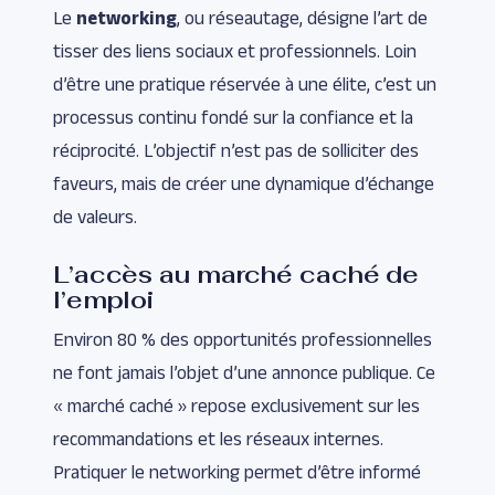
Le
networking
, ou réseautage, désigne l’art de
tisser des liens sociaux et professionnels. Loin
d’être une pratique réservée à une élite, c’est un
processus continu fondé sur la confiance et la
réciprocité. L’objectif n’est pas de solliciter des
faveurs, mais de créer une dynamique d’échange
de valeurs.
L’accès au marché caché de
l’emploi
Environ 80 % des opportunités professionnelles
ne font jamais l’objet d’une annonce publique. Ce
« marché caché » repose exclusivement sur les
recommandations et les réseaux internes.
Pratiquer le networking permet d’être informé