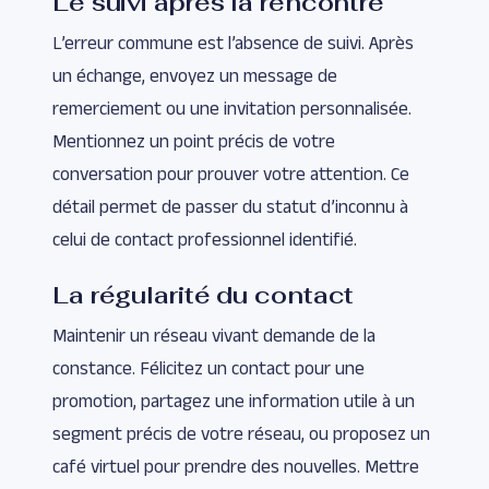
Le suivi après la rencontre
L’erreur commune est l’absence de suivi. Après
un échange, envoyez un message de
remerciement ou une invitation personnalisée.
Mentionnez un point précis de votre
conversation pour prouver votre attention. Ce
détail permet de passer du statut d’inconnu à
celui de contact professionnel identifié.
La régularité du contact
Maintenir un réseau vivant demande de la
constance. Félicitez un contact pour une
promotion, partagez une information utile à un
segment précis de votre réseau, ou proposez un
café virtuel pour prendre des nouvelles. Mettre