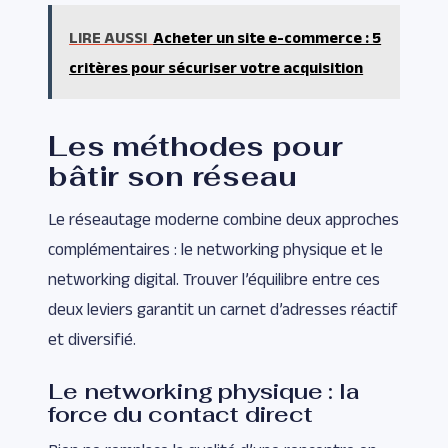
LIRE AUSSI
Acheter un site e-commerce : 5
critères pour sécuriser votre acquisition
Les méthodes pour
bâtir son réseau
Le réseautage moderne combine deux approches
complémentaires : le networking physique et le
networking digital. Trouver l’équilibre entre ces
deux leviers garantit un carnet d’adresses réactif
et diversifié.
Le networking physique : la
force du contact direct