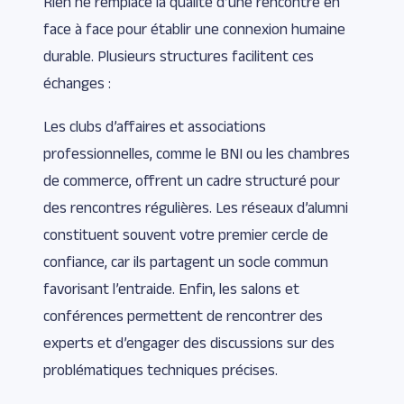
Rien ne remplace la qualité d’une rencontre en
face à face pour établir une connexion humaine
durable. Plusieurs structures facilitent ces
échanges :
Les clubs d’affaires et associations
professionnelles, comme le BNI ou les chambres
de commerce, offrent un cadre structuré pour
des rencontres régulières. Les réseaux d’alumni
constituent souvent votre premier cercle de
confiance, car ils partagent un socle commun
favorisant l’entraide. Enfin, les salons et
conférences permettent de rencontrer des
experts et d’engager des discussions sur des
problématiques techniques précises.