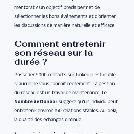
mentorat ? Un objectif précis permet de
sélectionner les bons événements et d’orienter
les discussions de manière naturelle et efficace.
Comment entretenir
son réseau sur la
durée ?
Posséder 5000 contacts sur LinkedIn est inutile
si aucun ne vous connaît réellement. La gestion
du réseau est un travail de maintenance. Le
Nombre de Dunbar
suggère qu’un individu peut
entretenir environ 150 relations stables. Au-delà,
la qualité des échanges diminue.