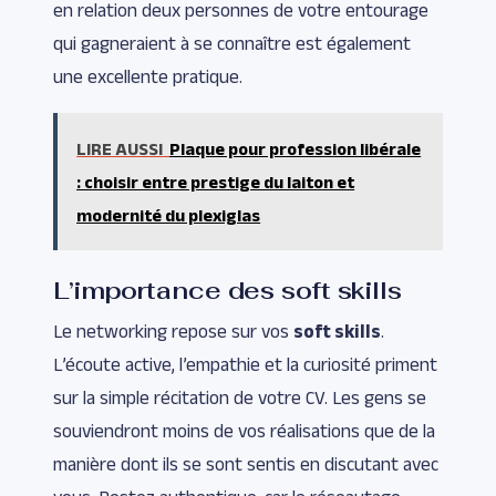
en relation deux personnes de votre entourage
qui gagneraient à se connaître est également
une excellente pratique.
LIRE AUSSI
Plaque pour profession libérale
: choisir entre prestige du laiton et
modernité du plexiglas
L’importance des soft skills
Le networking repose sur vos
soft skills
.
L’écoute active, l’empathie et la curiosité priment
sur la simple récitation de votre CV. Les gens se
souviendront moins de vos réalisations que de la
manière dont ils se sont sentis en discutant avec