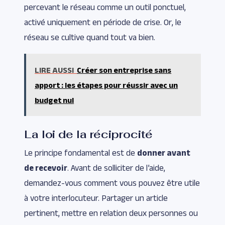
percevant le réseau comme un outil ponctuel,
activé uniquement en période de crise. Or, le
réseau se cultive quand tout va bien.
LIRE AUSSI
Créer son entreprise sans
apport : les étapes pour réussir avec un
budget nul
La loi de la réciprocité
Le principe fondamental est de
donner avant
de recevoir
. Avant de solliciter de l’aide,
demandez-vous comment vous pouvez être utile
à votre interlocuteur. Partager un article
pertinent, mettre en relation deux personnes ou