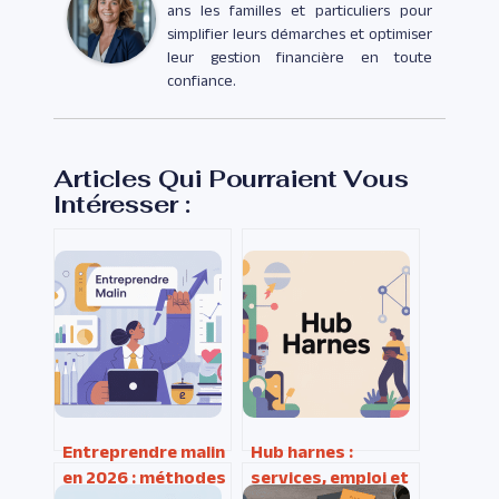
ans les familles et particuliers pour
simplifier leurs démarches et optimiser
leur gestion financière en toute
confiance.
Articles Qui Pourraient Vous
Intéresser :
Entreprendre malin
Hub harnes :
en 2026 : méthodes
services, emploi et