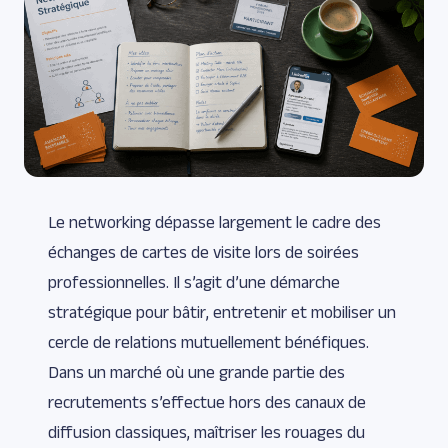
Le networking dépasse largement le cadre des
échanges de cartes de visite lors de soirées
professionnelles. Il s’agit d’une démarche
stratégique pour bâtir, entretenir et mobiliser un
cercle de relations mutuellement bénéfiques.
Dans un marché où une grande partie des
recrutements s’effectue hors des canaux de
diffusion classiques, maîtriser les rouages du