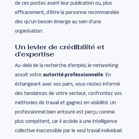
de ces postes avant leur publication ou, plus
efficacement, d’être la personne recommandée
dès qu’un besoin émerge au sein d’une
organisation.
Un levier de crédibilité et
d’expertise
Au-delà de la recherche d’emploi, le networking
assoit votre
autorité professionnelle
. En
échangeant avec vos pairs, vous restez informé
des tendances de votre secteur, confrontez vos
méthodes de travail et gagnez en visibilité. Un
professionnel bien entouré est perçu comme
plus compétent, car il accède à une intelligence
collective inaccessible par le seul travail individuel.