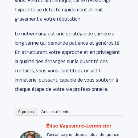
vous. Restez authentique, car le réseautage
hypocrite se détecte rapidement et nuit
gravement à votre réputation.
Le networking est une stratégie de carrière à
long terme qui demande patience et générosité.
En structurant votre approche et en privilégiant
la qualité des échanges sur la quantité des
contacts, vous vous constituez un actif
immatériel puissant, capable de vous soutenir à
chaque étape de votre vie professionnelle.
À propos
Articles récents
Élise Vayssière-Lemercier
J’accompagne depuis plus de quinze