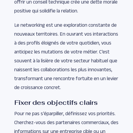
offrir un conseil technique crée une dette morale
positive qui solidifie la relation.
Le networking est une exploration constante de
nouveaux territoires. En ouvrant vos interactions
à des profils éloignés de votre quotidien, vous
anticipez les mutations de votre métier. C’est
souvent à la lisière de votre secteur habituel que
naissent les collaborations les plus innovantes,
transformant une rencontre fortuite en un levier
de croissance concret.
Fixer des objectifs clairs
Pour ne pas s’éparpiller, définissez vos priorités.
Cherchez-vous des partenaires commerciaux, des
informations sur une entreprise cible ou un