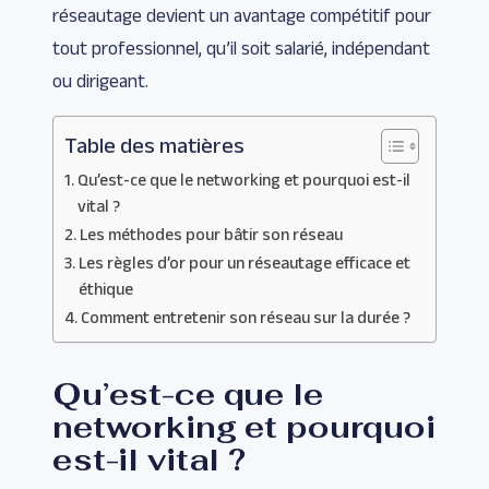
réseautage devient un avantage compétitif pour
tout professionnel, qu’il soit salarié, indépendant
ou dirigeant.
Table des matières
Qu’est-ce que le networking et pourquoi est-il
vital ?
Les méthodes pour bâtir son réseau
Les règles d’or pour un réseautage efficace et
éthique
Comment entretenir son réseau sur la durée ?
Qu’est-ce que le
networking et pourquoi
est-il vital ?