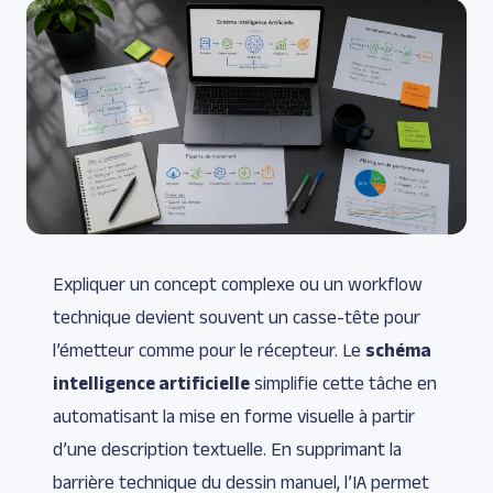
Expliquer un concept complexe ou un workflow
technique devient souvent un casse-tête pour
l’émetteur comme pour le récepteur. Le
schéma
intelligence artificielle
simplifie cette tâche en
automatisant la mise en forme visuelle à partir
d’une description textuelle. En supprimant la
barrière technique du dessin manuel, l’IA permet