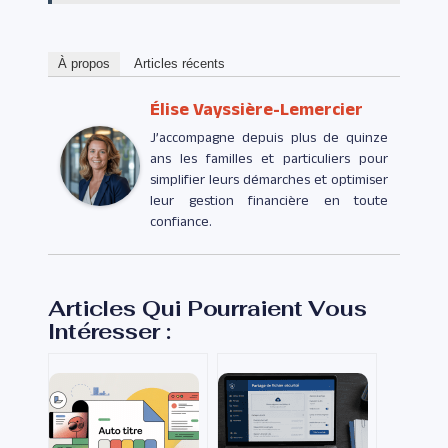
À propos
Articles récents
Élise Vayssière-Lemercier
J’accompagne depuis plus de quinze
ans les familles et particuliers pour
simplifier leurs démarches et optimiser
leur gestion financière en toute
confiance.
Articles Qui Pourraient Vous
Intéresser :