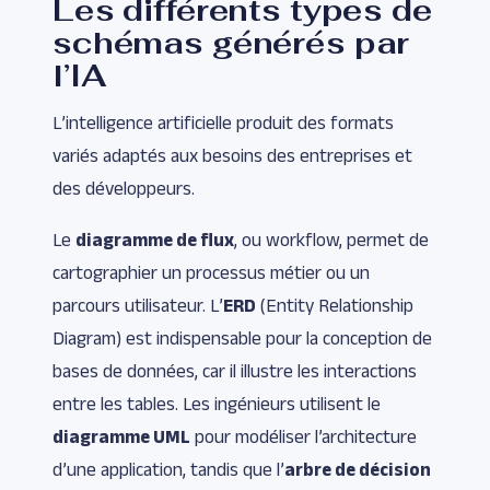
Les différents types de
schémas générés par
l’IA
L’intelligence artificielle produit des formats
variés adaptés aux besoins des entreprises et
des développeurs.
Le
diagramme de flux
, ou workflow, permet de
cartographier un processus métier ou un
parcours utilisateur. L’
ERD
(Entity Relationship
Diagram) est indispensable pour la conception de
bases de données, car il illustre les interactions
entre les tables. Les ingénieurs utilisent le
diagramme UML
pour modéliser l’architecture
d’une application, tandis que l’
arbre de décision