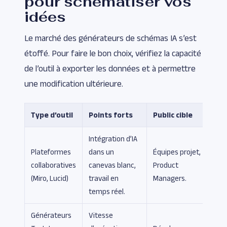
pour schématiser vos
idées
Le marché des générateurs de schémas IA s’est
étoffé. Pour faire le bon choix, vérifiez la capacité
de l’outil à exporter les données et à permettre
une modification ultérieure.
Type d’outil
Points forts
Public cible
Intégration d’IA
Plateformes
dans un
Équipes projet,
collaboratives
canevas blanc,
Product
(Miro, Lucid)
travail en
Managers.
temps réel.
Générateurs
Vitesse