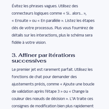
Évitez les phrases vagues. Utilisez des
connecteurs logiques comme « Si… alors… »,
« Ensuite » ou « En parallèle ». Listez les étapes
clés de votre processus. Plus vous fournirez de
détails sur les interactions, plus le schéma sera
fidèle à votre vision.
3. Affiner par itérations
successives
Le premier jet est rarement parfait. Utilisez les
fonctions de chat pour demander des
ajustements précis, comme « Ajoute une boucle
de validation après l’étape 3 » ou « Change la
couleur des nœuds de décision ». L’IA traite ces
consignes de modification bien plus rapidement