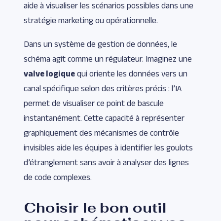
aide à visualiser les scénarios possibles dans une
stratégie marketing ou opérationnelle.
Dans un système de gestion de données, le
schéma agit comme un régulateur. Imaginez une
valve logique
qui oriente les données vers un
canal spécifique selon des critères précis : l’IA
permet de visualiser ce point de bascule
instantanément. Cette capacité à représenter
graphiquement des mécanismes de contrôle
invisibles aide les équipes à identifier les goulots
d’étranglement sans avoir à analyser des lignes
de code complexes.
Choisir le bon outil