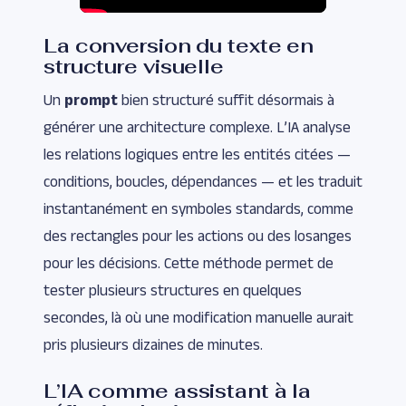
La conversion du texte en
structure visuelle
Un
prompt
bien structuré suffit désormais à
générer une architecture complexe. L’IA analyse
les relations logiques entre les entités citées —
conditions, boucles, dépendances — et les traduit
instantanément en symboles standards, comme
des rectangles pour les actions ou des losanges
pour les décisions. Cette méthode permet de
tester plusieurs structures en quelques
secondes, là où une modification manuelle aurait
pris plusieurs dizaines de minutes.
L’IA comme assistant à la