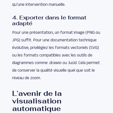
qu’une intervention manuelle.
4. Exporter dans le format
adapté
Pour une présentation, un format image (PNG ou
JPG) suffit. Pour une documentation technique
évolutive, privilégiez les formats vectoriels (SVG)
ou les formats compatibles avec les outils de
diagrammes comme .drawio ou .lucid. Cela permet
de conserver la qualité visuelle quel que soit le
niveau de zoom.
L’avenir de la
visualisation
automatique