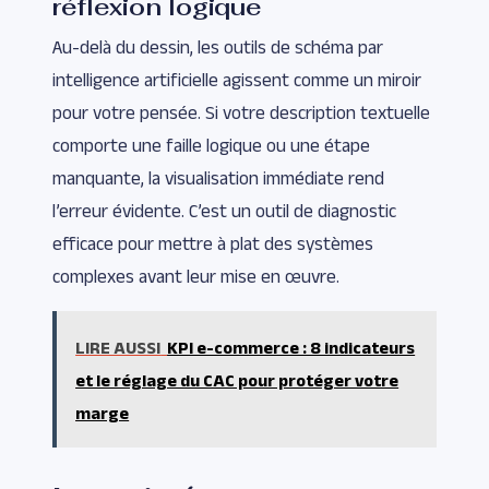
réflexion logique
Au-delà du dessin, les outils de schéma par
intelligence artificielle agissent comme un miroir
pour votre pensée. Si votre description textuelle
comporte une faille logique ou une étape
manquante, la visualisation immédiate rend
l’erreur évidente. C’est un outil de diagnostic
efficace pour mettre à plat des systèmes
complexes avant leur mise en œuvre.
LIRE AUSSI
KPI e-commerce : 8 indicateurs
et le réglage du CAC pour protéger votre
marge