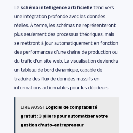
Le
schéma intelligence artificielle
tend vers
une intégration profonde avec les données
réelles. À terme, les schémas ne représenteront
plus seulement des processus théoriques, mais
se mettront à jour automatiquement en fonction
des performances d’une chaîne de production ou
du trafic d’un site web. La visualisation deviendra
un tableau de bord dynamique, capable de
traduire des flux de données massifs en
informations actionnables pour les décideurs.
LIRE AUSSI
Logiciel de comptabilité
gratuit : 3 piliers pour automatiser votre
gestion d'auto-entrepreneur