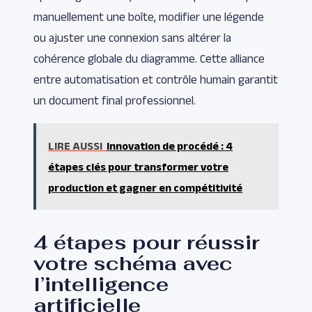
manuellement une boîte, modifier une légende
ou ajuster une connexion sans altérer la
cohérence globale du diagramme. Cette alliance
entre automatisation et contrôle humain garantit
un document final professionnel.
LIRE AUSSI
Innovation de procédé : 4
étapes clés pour transformer votre
production et gagner en compétitivité
4 étapes pour réussir
votre schéma avec
l’intelligence
artificielle