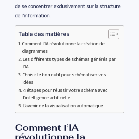
de se concentrer exclusivement sur la structure
de l’information.
Table des matières
Comment l’IA révolutionne la création de
diagrammes
Les différents types de schémas générés par
l’IA
Choisir le bon outil pour schématiser vos
idées
4 étapes pour réussir votre schéma avec
l’intelligence artificielle
L’avenir de la visualisation automatique
Comment l’IA
révolutionne la