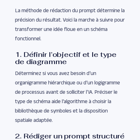
La méthode de rédaction du prompt détermine la
précision du résultat. Voici la marche à suivre pour
transformer une idée floue en un schéma
fonctionnel.
1. Définir l’objectif et le type
de diagramme
Déterminez si vous avez besoin d’un
organigramme hiérarchique ou d’un logigramme
de processus avant de solliciter l’IA. Préciser le
type de schéma aide l’algorithme à choisir la
bibliothèque de symboles et la disposition
spatiale adaptée.
2. Rédiger un prompt structuré