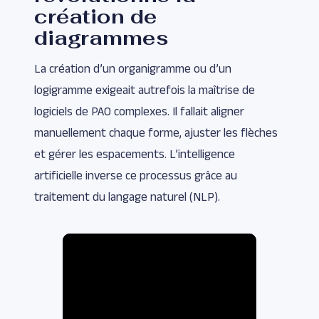
création de
diagrammes
La création d’un organigramme ou d’un
logigramme exigeait autrefois la maîtrise de
logiciels de PAO complexes. Il fallait aligner
manuellement chaque forme, ajuster les flèches
et gérer les espacements. L’intelligence
artificielle inverse ce processus grâce au
traitement du langage naturel (NLP).