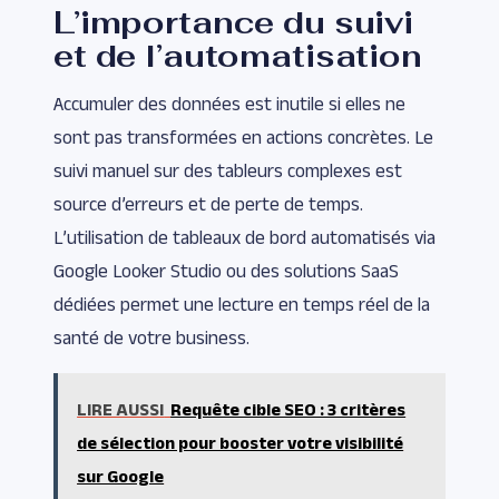
L’importance du suivi
et de l’automatisation
Accumuler des données est inutile si elles ne
sont pas transformées en actions concrètes. Le
suivi manuel sur des tableurs complexes est
source d’erreurs et de perte de temps.
L’utilisation de tableaux de bord automatisés via
Google Looker Studio ou des solutions SaaS
dédiées permet une lecture en temps réel de la
santé de votre business.
LIRE AUSSI
Requête cible SEO : 3 critères
de sélection pour booster votre visibilité
sur Google