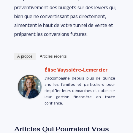
préventivement des budgets sur des leviers qui,
bien que ne convertissant pas directement,
alimentent le haut de votre tunnel de vente et
préparent les conversions futures.
À propos
Articles récents
Élise Vayssière-Lemercier
J’accompagne depuis plus de quinze
ans les familles et particuliers pour
simplifier leurs démarches et optimiser
leur gestion financière en toute
confiance.
Articles Qui Pourraient Vous