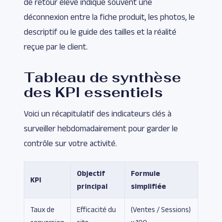
de retour élevé indique souvent une
déconnexion entre la fiche produit, les photos, le
descriptif ou le guide des tailles et la réalité
reçue par le client.
Tableau de synthèse
des KPI essentiels
Voici un récapitulatif des indicateurs clés à
surveiller hebdomadairement pour garder le
contrôle sur votre activité.
Objectif
Formule
KPI
principal
simplifiée
Taux de
Efficacité du
(Ventes / Sessions)