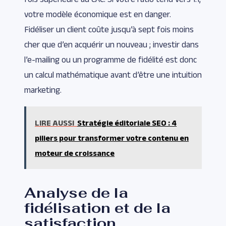
votre modèle économique est en danger.
Fidéliser un client coûte jusqu’à sept fois moins
cher que d’en acquérir un nouveau ; investir dans
l’e-mailing ou un programme de fidélité est donc
un calcul mathématique avant d’être une intuition
marketing.
LIRE AUSSI
Stratégie éditoriale SEO : 4
piliers pour transformer votre contenu en
moteur de croissance
Analyse de la
fidélisation et de la
satisfaction