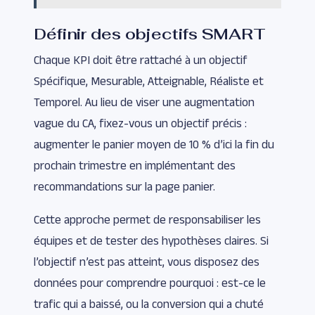
Définir des objectifs SMART
Chaque KPI doit être rattaché à un objectif
Spécifique, Mesurable, Atteignable, Réaliste et
Temporel. Au lieu de viser une augmentation
vague du CA, fixez-vous un objectif précis :
augmenter le panier moyen de 10 % d’ici la fin du
prochain trimestre en implémentant des
recommandations sur la page panier.
Cette approche permet de responsabiliser les
équipes et de tester des hypothèses claires. Si
l’objectif n’est pas atteint, vous disposez des
données pour comprendre pourquoi : est-ce le
trafic qui a baissé, ou la conversion qui a chuté