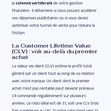
la
colonne vertébrale
de votre gestion
financière : il détermine si vous pouvez accélérer
vos dépenses publicitaires ou si vous devez
optimiser votre tunnel de vente pour réduire la
friction.
La Customer Lifetime Value
(CLV) : voir au-delà du premier
achat
La valeur vie client (CLV) estime le profit total
généré par un client tout au long de sa relation
avec votre marque. Un client dont le premier
achat n’est pas rentable peut devenir précieux
s’il commande régulièrement sur plusieurs
années. Le ratio idéal est de 3:1, soit une CLV trois
fois supérieure au CAC. Si votre ratio tend vers 1:1,