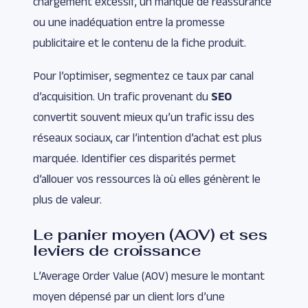
chargement excessif, un manque de réassurance
ou une inadéquation entre la promesse
publicitaire et le contenu de la fiche produit.
Pour l’optimiser, segmentez ce taux par canal
d’acquisition. Un trafic provenant du
SEO
convertit souvent mieux qu’un trafic issu des
réseaux sociaux, car l’intention d’achat est plus
marquée. Identifier ces disparités permet
d’allouer vos ressources là où elles génèrent le
plus de valeur.
Le panier moyen (AOV) et ses
leviers de croissance
L’Average Order Value (AOV) mesure le montant
moyen dépensé par un client lors d’une