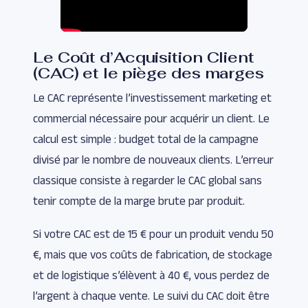
Le Coût d’Acquisition Client
(CAC) et le piège des marges
Le CAC représente l’investissement marketing et
commercial nécessaire pour acquérir un client. Le
calcul est simple : budget total de la campagne
divisé par le nombre de nouveaux clients. L’erreur
classique consiste à regarder le CAC global sans
tenir compte de la marge brute par produit.
Si votre CAC est de 15 € pour un produit vendu 50
€, mais que vos coûts de fabrication, de stockage
et de logistique s’élèvent à 40 €, vous perdez de
l’argent à chaque vente. Le suivi du CAC doit être