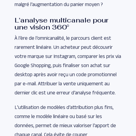
malgré l’augmentation du panier moyen ?
L’analyse multicanale pour
une vision 360°
À l’ère de l’omnicanalité, le parcours client est
rarement linéaire. Un acheteur peut découvrir
votre marque sur Instagram, comparer les prix via
Google Shopping, puis finaliser son achat sur
desktop après avoir reçu un code promotionnel
par e-mail. Attribuer la vente uniquement au
dernier clic est une erreur d’analyse fréquente.
L’utilisation de modèles d’attribution plus fins,
comme le modèle linéaire ou basé sur les
données, permet de mieux valoriser l’apport de
chaque canal. Cela évite de couper