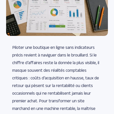
Piloter une boutique en ligne sans indicateurs
précis revient à naviguer dans le brouillard. Si le
chiffre d’affaires reste la donnée la plus visible, il
masque souvent des réalités comptables
critiques : coûts d’acquisition en hausse, taux de
retour qui pèsent sur la rentabilité ou clients
occasionnels qui ne rentabilisent jamais leur
premier achat. Pour transformer un site
marchand en une machine rentable, la maîtrise