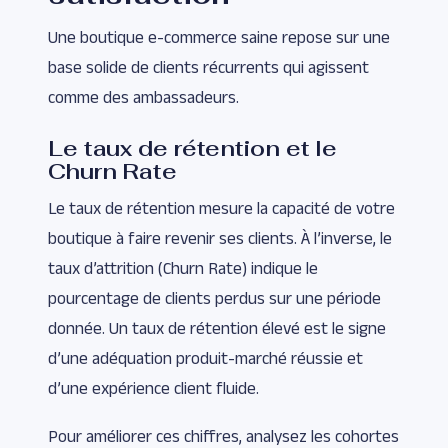
Une boutique e-commerce saine repose sur une
base solide de clients récurrents qui agissent
comme des ambassadeurs.
Le taux de rétention et le
Churn Rate
Le taux de rétention mesure la capacité de votre
boutique à faire revenir ses clients. À l’inverse, le
taux d’attrition (Churn Rate) indique le
pourcentage de clients perdus sur une période
donnée. Un taux de rétention élevé est le signe
d’une adéquation produit-marché réussie et
d’une expérience client fluide.
Pour améliorer ces chiffres, analysez les cohortes