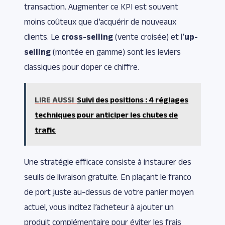
transaction. Augmenter ce KPI est souvent
moins coûteux que d’acquérir de nouveaux
clients. Le
cross-selling
(vente croisée) et l’
up-
selling
(montée en gamme) sont les leviers
classiques pour doper ce chiffre.
LIRE AUSSI
Suivi des positions : 4 réglages
techniques pour anticiper les chutes de
trafic
Une stratégie efficace consiste à instaurer des
seuils de livraison gratuite. En plaçant le franco
de port juste au-dessus de votre panier moyen
actuel, vous incitez l’acheteur à ajouter un
produit complémentaire pour éviter les frais