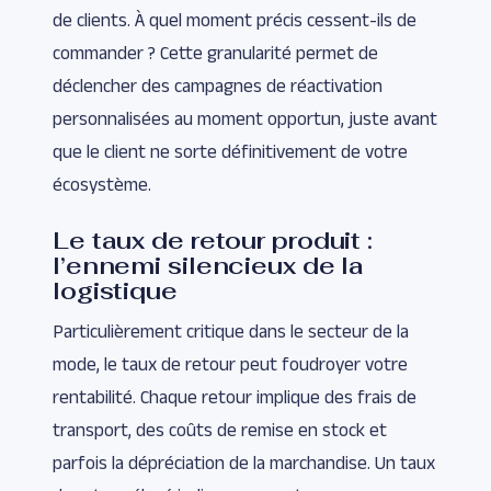
de clients. À quel moment précis cessent-ils de
commander ? Cette granularité permet de
déclencher des campagnes de réactivation
personnalisées au moment opportun, juste avant
que le client ne sorte définitivement de votre
écosystème.
Le taux de retour produit :
l’ennemi silencieux de la
logistique
Particulièrement critique dans le secteur de la
mode, le taux de retour peut foudroyer votre
rentabilité. Chaque retour implique des frais de
transport, des coûts de remise en stock et
parfois la dépréciation de la marchandise. Un taux