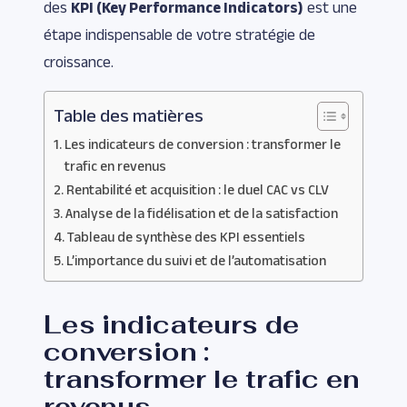
des
KPI (Key Performance Indicators)
est une
étape indispensable de votre stratégie de
croissance.
Table des matières
Les indicateurs de conversion : transformer le
trafic en revenus
Rentabilité et acquisition : le duel CAC vs CLV
Analyse de la fidélisation et de la satisfaction
Tableau de synthèse des KPI essentiels
L’importance du suivi et de l’automatisation
Les indicateurs de
conversion :
transformer le trafic en
revenus