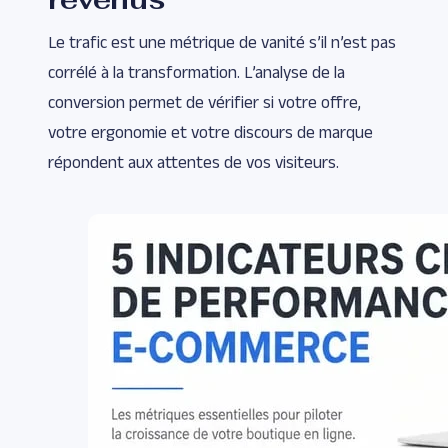
Le trafic est une métrique de vanité s’il n’est pas
corrélé à la transformation. L’analyse de la
conversion permet de vérifier si votre offre,
votre ergonomie et votre discours de marque
répondent aux attentes de vos visiteurs.