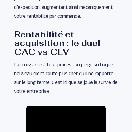
d’expédition, augmentant ainsi mécaniquement
votre rentabilité par commande.
Rentabilité et
acquisition : le duel
CAC vs CLV
La croissance à tout prix est un piège si chaque
nouveau client coûte plus cher qu’il ne rapporte
sur le long terme. C’est ici que se joue la survie de
votre entreprise.