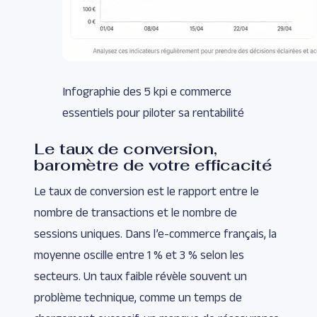
Infographie des 5 kpi e commerce
essentiels pour piloter sa rentabilité
Le taux de conversion,
baromètre de votre efficacité
Le taux de conversion est le rapport entre le
nombre de transactions et le nombre de
sessions uniques. Dans l’e-commerce français, la
moyenne oscille entre 1 % et 3 % selon les
secteurs. Un taux faible révèle souvent un
problème technique, comme un temps de