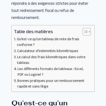
répondre à des exigences strictes pour éviter
tout redressement fiscal ou refus de
remboursement.
Table des matières
Qu’est-ce qu’un tableau de note de frais
conforme ?
Calculateur d’indemnités kilométriques
Le calcul des frais kilométriques dans votre
tableau
Les différents formats de tableaux : Excel,
PDF ou Logiciel ?
Bonnes pratiques pour un remboursement
rapide et sans litige
Qu’est-ce qu’un