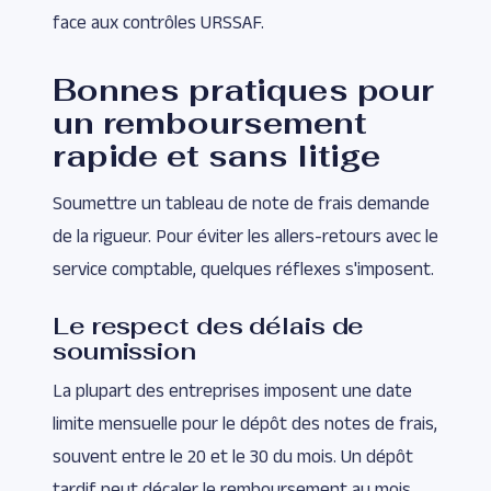
face aux contrôles URSSAF.
Bonnes pratiques pour
un remboursement
rapide et sans litige
Soumettre un tableau de note de frais demande
de la rigueur. Pour éviter les allers-retours avec le
service comptable, quelques réflexes s'imposent.
Le respect des délais de
soumission
La plupart des entreprises imposent une date
limite mensuelle pour le dépôt des notes de frais,
souvent entre le 20 et le 30 du mois. Un dépôt
tardif peut décaler le remboursement au mois