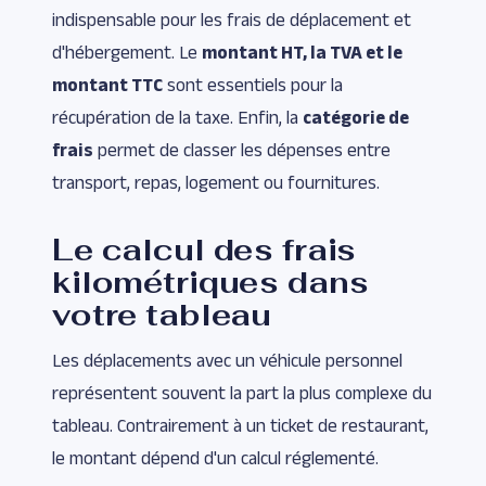
indispensable pour les frais de déplacement et
d'hébergement. Le
montant HT, la TVA et le
montant TTC
sont essentiels pour la
récupération de la taxe. Enfin, la
catégorie de
frais
permet de classer les dépenses entre
transport, repas, logement ou fournitures.
Le calcul des frais
kilométriques dans
votre tableau
Les déplacements avec un véhicule personnel
représentent souvent la part la plus complexe du
tableau. Contrairement à un ticket de restaurant,
le montant dépend d'un calcul réglementé.