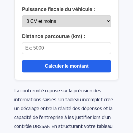
Puissance fiscale du véhicule :
Distance parcourue (km) :
Calculer le montant
La conformité repose sur la précision des
informations saisies. Un tableau incomplet crée
un décalage entre la réalité des dépenses et la
capacité de l'entreprise à les justifier lors d'un
contrôle URSSAF. En structurant votre tableau