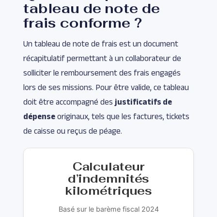
tableau de note de
frais conforme ?
Un tableau de note de frais est un document
récapitulatif permettant à un collaborateur de
solliciter le remboursement des frais engagés
lors de ses missions. Pour être valide, ce tableau
doit être accompagné des
justificatifs de
dépense
originaux, tels que les factures, tickets
de caisse ou reçus de péage.
Calculateur
d’indemnités
kilométriques
Basé sur le barème fiscal 2024