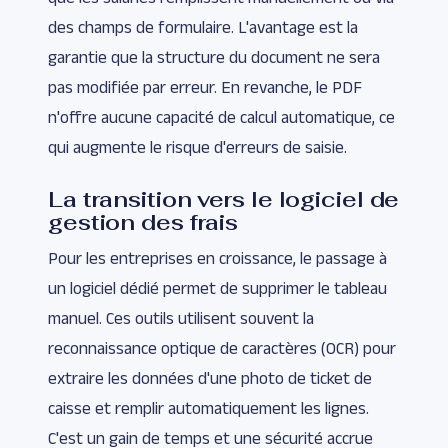
des champs de formulaire. L'avantage est la
garantie que la structure du document ne sera
pas modifiée par erreur. En revanche, le PDF
n'offre aucune capacité de calcul automatique, ce
qui augmente le risque d'erreurs de saisie.
La transition vers le logiciel de
gestion des frais
Pour les entreprises en croissance, le passage à
un logiciel dédié permet de supprimer le tableau
manuel. Ces outils utilisent souvent la
reconnaissance optique de caractères (OCR) pour
extraire les données d'une photo de ticket de
caisse et remplir automatiquement les lignes.
C'est un gain de temps et une sécurité accrue