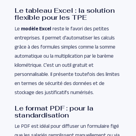
Le tableau Excel : la solution
flexible pour les TPE
Le
modèle Excel
reste le favori des petites
entreprises. Il permet d'automatiser les calculs
grâce à des formules simples comme la somme
automatique ou la multiplication par le barème
kilométrique. C'est un outil gratuit et
personnalisable. Il présente toutefois des limites
en termes de sécurité des données et de
stockage des justificatifs numérisés.
Le format PDF : pour la
standardisation
Le PDF est idéal pour diffuser un formulaire figé
que les salariés remplissent manuellement ou via