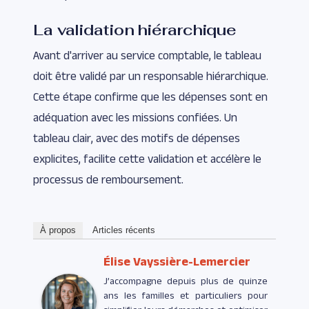
La validation hiérarchique
Avant d'arriver au service comptable, le tableau
doit être validé par un responsable hiérarchique.
Cette étape confirme que les dépenses sont en
adéquation avec les missions confiées. Un
tableau clair, avec des motifs de dépenses
explicites, facilite cette validation et accélère le
processus de remboursement.
À propos
Articles récents
Élise Vayssière-Lemercier
J’accompagne depuis plus de quinze
ans les familles et particuliers pour