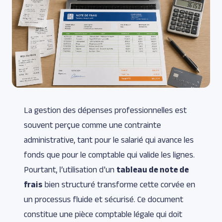
La gestion des dépenses professionnelles est
souvent perçue comme une contrainte
administrative, tant pour le salarié qui avance les
fonds que pour le comptable qui valide les lignes.
Pourtant, l’utilisation d’un
tableau de note de
frais
bien structuré transforme cette corvée en
un processus fluide et sécurisé. Ce document
constitue une pièce comptable légale qui doit