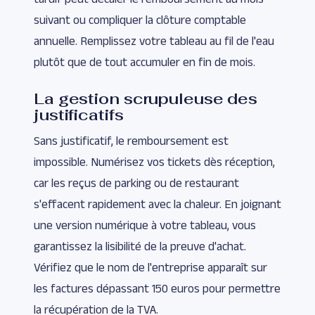
suivant ou compliquer la clôture comptable
annuelle. Remplissez votre tableau au fil de l'eau
plutôt que de tout accumuler en fin de mois.
La gestion scrupuleuse des
justificatifs
Sans justificatif, le remboursement est
impossible. Numérisez vos tickets dès réception,
car les reçus de parking ou de restaurant
s'effacent rapidement avec la chaleur. En joignant
une version numérique à votre tableau, vous
garantissez la lisibilité de la preuve d'achat.
Vérifiez que le nom de l'entreprise apparaît sur
les factures dépassant 150 euros pour permettre
la récupération de la TVA.