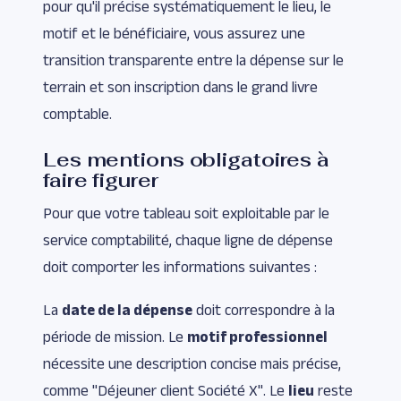
pour qu'il précise systématiquement le lieu, le
motif et le bénéficiaire, vous assurez une
transition transparente entre la dépense sur le
terrain et son inscription dans le grand livre
comptable.
Les mentions obligatoires à
faire figurer
Pour que votre tableau soit exploitable par le
service comptabilité, chaque ligne de dépense
doit comporter les informations suivantes :
La
date de la dépense
doit correspondre à la
période de mission. Le
motif professionnel
nécessite une description concise mais précise,
comme "Déjeuner client Société X". Le
lieu
reste