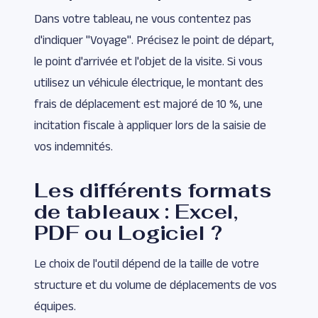
Dans votre tableau, ne vous contentez pas
d'indiquer "Voyage". Précisez le point de départ,
le point d'arrivée et l'objet de la visite. Si vous
utilisez un véhicule électrique, le montant des
frais de déplacement est majoré de 10 %, une
incitation fiscale à appliquer lors de la saisie de
vos indemnités.
Les différents formats
de tableaux : Excel,
PDF ou Logiciel ?
Le choix de l'outil dépend de la taille de votre
structure et du volume de déplacements de vos
équipes.