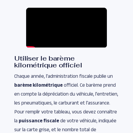
Utiliser le barème
kilométrique officiel
Chaque année, l'administration fiscale publie un
barème kilométrique
officiel. Ce barème prend
en compte la dépréciation du véhicule, l'entretien,
les pneumatiques, le carburant et l'assurance.
Pour remplir votre tableau, vous devez connaître
la
puissance fiscale
de votre véhicule, indiquée
sur la carte grise, et le nombre total de