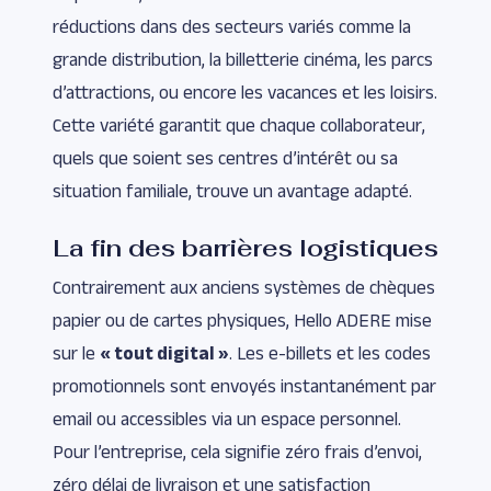
réductions dans des secteurs variés comme la
grande distribution, la billetterie cinéma, les parcs
d’attractions, ou encore les vacances et les loisirs.
Cette variété garantit que chaque collaborateur,
quels que soient ses centres d’intérêt ou sa
situation familiale, trouve un avantage adapté.
La fin des barrières logistiques
Contrairement aux anciens systèmes de chèques
papier ou de cartes physiques, Hello ADERE mise
sur le
« tout digital »
. Les e-billets et les codes
promotionnels sont envoyés instantanément par
email ou accessibles via un espace personnel.
Pour l’entreprise, cela signifie zéro frais d’envoi,
zéro délai de livraison et une satisfaction