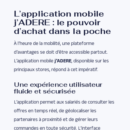
L’application mobile
j’ADERE : le pouvoir
d’achat dans la poche
À l’heure de la mobilité, une plateforme
d’avantages se doit d’être accessible partout.
L’application mobile
j’ADERE
, disponible sur les
principaux stores, répond à cet impératif.
Une expérience utilisateur
fluide et sécurisée
L’application permet aux salariés de consulter les
offres en temps réel, de géolocaliser les
partenaires à proximité et de gérer leurs
commandes en toute sécurité. L’interface