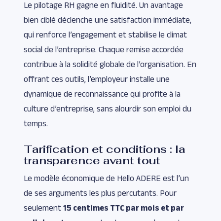
Le pilotage RH gagne en fluidité. Un avantage
bien ciblé déclenche une satisfaction immédiate,
qui renforce l’engagement et stabilise le climat
social de l’entreprise. Chaque remise accordée
contribue à la solidité globale de l’organisation. En
offrant ces outils, l’employeur installe une
dynamique de reconnaissance qui profite à la
culture d’entreprise, sans alourdir son emploi du
temps.
Tarification et conditions : la
transparence avant tout
Le modèle économique de Hello ADERE est l’un
de ses arguments les plus percutants. Pour
seulement
15 centimes TTC par mois et par