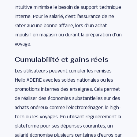
intuitive minimise le besoin de support technique
interne. Pour le salarié, c’est l’assurance de ne
rater aucune bonne affaire, lors d’un achat
impulsif en magasin ou durant la préparation d’un
voyage.
Cumulabilité et gains réels
Les utilisateurs peuvent cumuler les remises
Hello ADERE avec les soldes nationales ou les
promotions internes des enseignes. Cela permet
de réaliser des économies substantielles sur des
achats onéreux comme l’électroménager, le high-
tech ou les voyages. En utilisant régulièrement la
plateforme pour ses dépenses courantes, un
salarié économise plusieurs centaines d’euros par