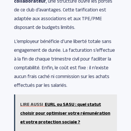
collaborateur
, une structure ouvre les portes
de ce club d’avantages. Cette tarification est
adaptée aux associations et aux TPE/PME
disposant de budgets limités.
L’employeur bénéficie d’une liberté totale sans
engagement de durée. La facturation s’effectue
à la fin de chaque trimestre civil pour faciliter la
comptabilité. Enfin, le coût est fixe : il n’existe
aucun frais caché ni commission sur les achats
effectués par les salariés.
LIRE AUSSI
EURL ou SASU : quel statut
choisir pour optimiser votre rémunération
et votre protection sociale ?