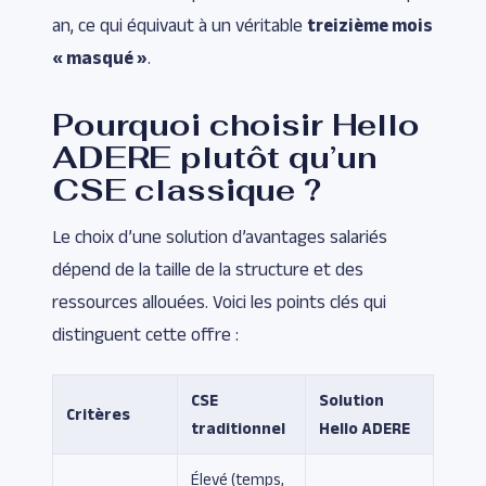
an, ce qui équivaut à un véritable
treizième mois
« masqué »
.
Pourquoi choisir Hello
ADERE plutôt qu’un
CSE classique ?
Le choix d’une solution d’avantages salariés
dépend de la taille de la structure et des
ressources allouées. Voici les points clés qui
distinguent cette offre :
CSE
Solution
Critères
traditionnel
Hello ADERE
Élevé (temps,