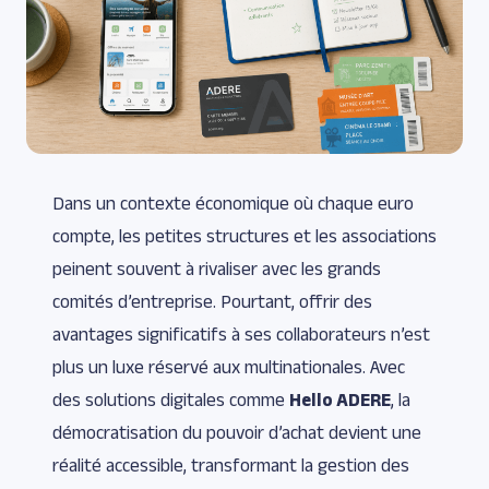
Dans un contexte économique où chaque euro
compte, les petites structures et les associations
peinent souvent à rivaliser avec les grands
comités d’entreprise. Pourtant, offrir des
avantages significatifs à ses collaborateurs n’est
plus un luxe réservé aux multinationales. Avec
des solutions digitales comme
Hello ADERE
, la
démocratisation du pouvoir d’achat devient une
réalité accessible, transformant la gestion des