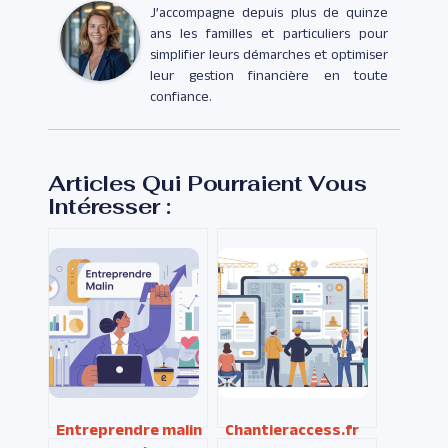
J’accompagne depuis plus de quinze
ans les familles et particuliers pour
simplifier leurs démarches et optimiser
leur gestion financière en toute
confiance.
Articles Qui Pourraient Vous
Intéresser :
Entreprendre malin
Chantieraccess.fr