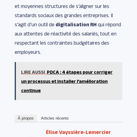
et moyennes structures de s’aligner sur les
standards sociaux des grandes entreprises. Il
s’agit d’un outil de
digitalisation RH
qui répond
aux attentes de réactivité des salariés, tout en
respectant les contraintes budgétaires des
employeurs.
LIRE AUSSI
PDCA : 4 étapes pour corriger
un processus et installer l’amélioration
continue
À propos
Articles récents
Élise Vayssière-Lemercier