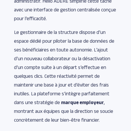
administratif. Hello ADERE simplifie cette tâche
avec une interface de gestion centralisée conçue
pour l’efficacité.
Le gestionnaire de la structure dispose d’un
espace dédié pour piloter la base de données de
ses bénéficiaires en toute autonomie. L’ajout
d’un nouveau collaborateur ou la désactivation
d’un compte suite à un départ s’effectue en
quelques clics. Cette réactivité permet de
maintenir une base à jour et d’éviter des frais
inutiles. La plateforme s’intègre parfaitement
dans une stratégie de
marque employeur
,
montrant aux équipes que la direction se soucie
concrètement de leur bien-être financier.