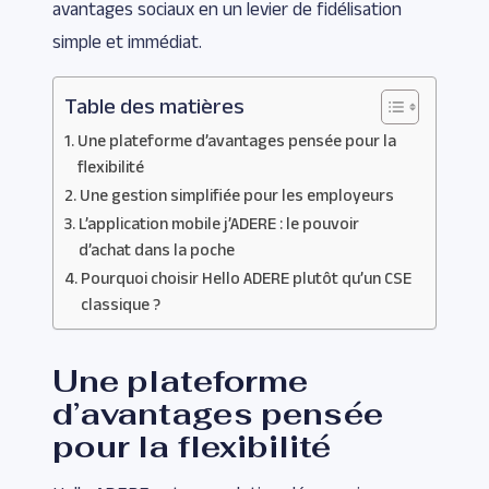
avantages sociaux en un levier de fidélisation
simple et immédiat.
Table des matières
Une plateforme d’avantages pensée pour la
flexibilité
Une gestion simplifiée pour les employeurs
L’application mobile j’ADERE : le pouvoir
d’achat dans la poche
Pourquoi choisir Hello ADERE plutôt qu’un CSE
classique ?
Une plateforme
d’avantages pensée
pour la flexibilité