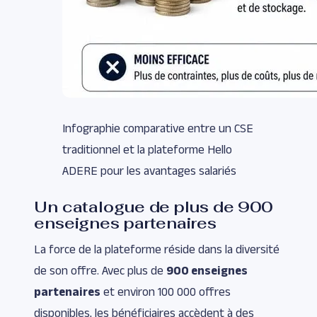
Infographie comparative entre un CSE
traditionnel et la plateforme Hello
ADERE pour les avantages salariés
Un catalogue de plus de 900
enseignes partenaires
La force de la plateforme réside dans la diversité
de son offre. Avec plus de
900 enseignes
partenaires
et environ 100 000 offres
disponibles, les bénéficiaires accèdent à des