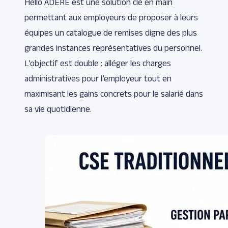
Hello ADERE est une solution clé en main
permettant aux employeurs de proposer à leurs
équipes un catalogue de remises digne des plus
grandes instances représentatives du personnel.
L’objectif est double : alléger les charges
administratives pour l’employeur tout en
maximisant les gains concrets pour le salarié dans
sa vie quotidienne.