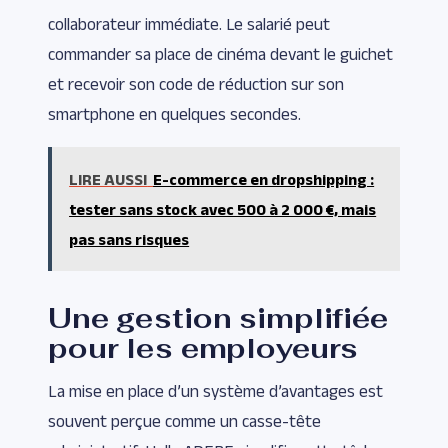
collaborateur immédiate. Le salarié peut
commander sa place de cinéma devant le guichet
et recevoir son code de réduction sur son
smartphone en quelques secondes.
LIRE AUSSI
E-commerce en dropshipping :
tester sans stock avec 500 à 2 000 €, mais
pas sans risques
Une gestion simplifiée
pour les employeurs
La mise en place d’un système d’avantages est
souvent perçue comme un casse-tête