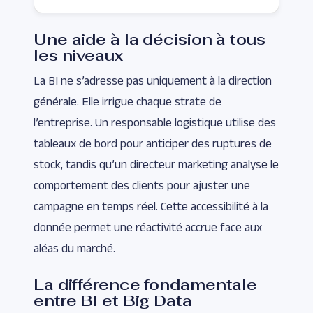
Une aide à la décision à tous
les niveaux
La BI ne s’adresse pas uniquement à la direction
générale. Elle irrigue chaque strate de
l’entreprise. Un responsable logistique utilise des
tableaux de bord pour anticiper des ruptures de
stock, tandis qu’un directeur marketing analyse le
comportement des clients pour ajuster une
campagne en temps réel. Cette accessibilité à la
donnée permet une réactivité accrue face aux
aléas du marché.
La différence fondamentale
entre BI et Big Data