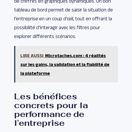
de chiffres en graphiques dynamiques. Un bon
tableau de bord permet de saisir la situation de
l’entreprise en un coup d’œil, tout en offrant la
possibilité d’interagir avec les filtres pour
explorer différents scénarios.
LIRE AUSSI
Microtaches.com : 4 réalités
sur les gains, la validation et la fiabilité de
la plateforme
Les bénéfices
concrets pour la
performance de
l’entreprise