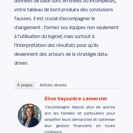
données de base sont erronées ou incomplètes,
votre tableau de bord produira des conclusions
fausses. Il est crucial d’accompagner le
changement : formez vos équipes non seulement
à l’utilisation du logiciel, mais surtout à
l’interprétation des résultats pour qu’ils
deviennent des acteurs de la stratégie data-
driven.
À propos
Articles récents
Élise Vayssière-Lemercier
J’accompagne depuis plus de quinze
ans les familles et particuliers pour
simplifier leurs démarches et optimiser
leur gestion financière en toute
confiance.