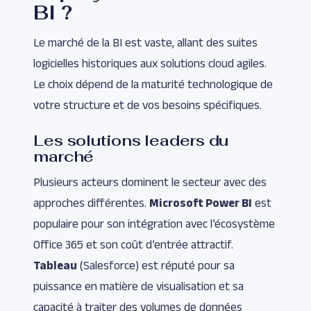
BI ?
Le marché de la BI est vaste, allant des suites
logicielles historiques aux solutions cloud agiles.
Le choix dépend de la maturité technologique de
votre structure et de vos besoins spécifiques.
Les solutions leaders du
marché
Plusieurs acteurs dominent le secteur avec des
approches différentes.
Microsoft Power BI
est
populaire pour son intégration avec l’écosystème
Office 365 et son coût d’entrée attractif.
Tableau
(Salesforce) est réputé pour sa
puissance en matière de visualisation et sa
capacité à traiter des volumes de données