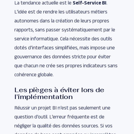
La tendance actuelle est le
Self-Service BI
.
L’idée est de rendre les utilisateurs métiers
autonomes dans la création de leurs propres
rapports, sans passer systématiquement par le
service informatique. Cela nécessite des outils
dotés d’interfaces simplifiées, mais impose une
gouvernance des données stricte pour éviter
que chacun ne crée ses propres indicateurs sans
cohérence globale.
Les pièges à éviter lors de
l’implémentation
Réussir un projet BI n’est pas seulement une
question d’outil. L’erreur fréquente est de
négliger la qualité des données sources. Si vos