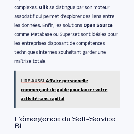
complexes.
Qlik
se distingue par son moteur
associatif qui permet d’explorer des liens entre
les données. Enfin, les solutions
Open Source
comme Metabase ou Superset sont idéales pour
les entreprises disposant de compétences
techniques internes souhaitant garder une
maîtrise totale.
LIRE AUSSI
Affaire personnelle
commerçant : le guide pour lancer votre
activité sans capital
L’émergence du Self-Service
BI