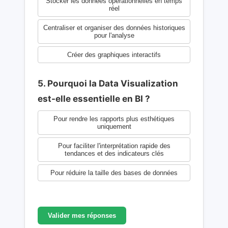
Stocker les données opérationnelles en temps
réel
Centraliser et organiser des données historiques
pour l'analyse
Créer des graphiques interactifs
5. Pourquoi la Data Visualization
est-elle essentielle en BI ?
Pour rendre les rapports plus esthétiques
uniquement
Pour faciliter l'interprétation rapide des
tendances et des indicateurs clés
Pour réduire la taille des bases de données
Valider mes réponses