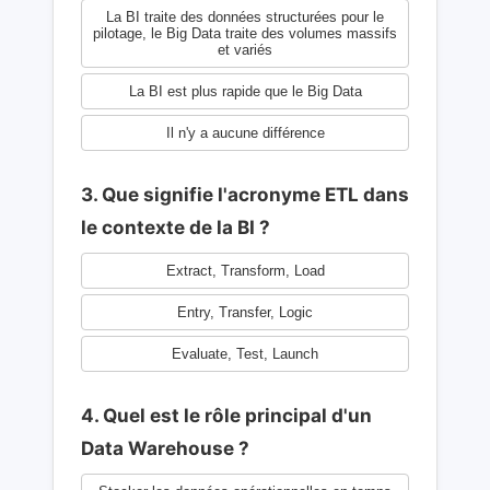
La BI traite des données structurées pour le
pilotage, le Big Data traite des volumes massifs
et variés
La BI est plus rapide que le Big Data
Il n'y a aucune différence
3. Que signifie l'acronyme ETL dans
le contexte de la BI ?
Extract, Transform, Load
Entry, Transfer, Logic
Evaluate, Test, Launch
4. Quel est le rôle principal d'un
Data Warehouse ?