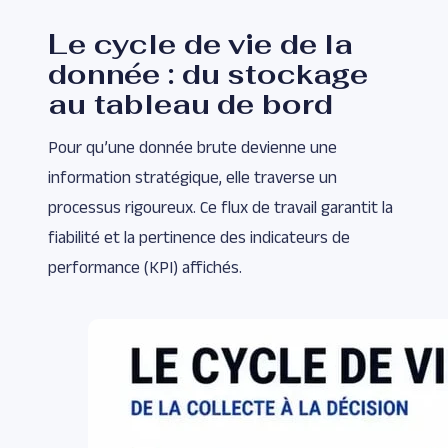
Le cycle de vie de la
donnée : du stockage
au tableau de bord
Pour qu’une donnée brute devienne une
information stratégique, elle traverse un
processus rigoureux. Ce flux de travail garantit la
fiabilité et la pertinence des indicateurs de
performance (KPI) affichés.