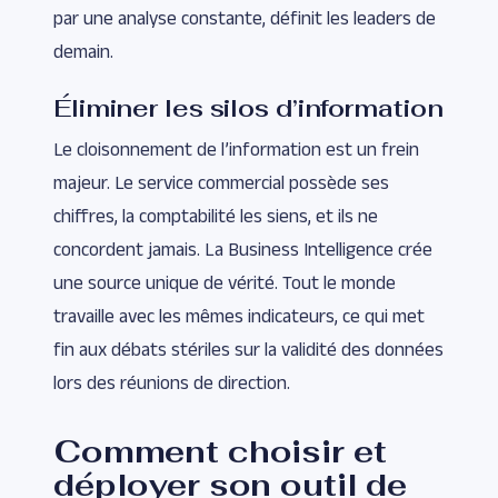
par une analyse constante, définit les leaders de
demain.
Éliminer les silos d’information
Le cloisonnement de l’information est un frein
majeur. Le service commercial possède ses
chiffres, la comptabilité les siens, et ils ne
concordent jamais. La Business Intelligence crée
une source unique de vérité. Tout le monde
travaille avec les mêmes indicateurs, ce qui met
fin aux débats stériles sur la validité des données
lors des réunions de direction.
Comment choisir et
déployer son outil de