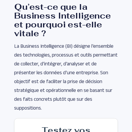
Qu’est-ce que la
Business Intelligence
et pourquoi est-elle
vitale ?
La Business Intelligence (BI) désigne l’ensemble
des technologies, processus et outils permettant
de collecter, d’intégrer, d’analyser et de
présenter les données d’une entreprise. Son
objectif est de faciliter la prise de décision
stratégique et opérationnelle en se basant sur
des faits concrets plutôt que sur des
suppositions.
Testez vos