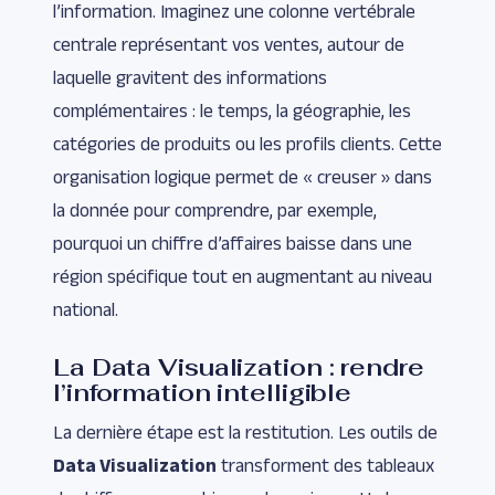
l’information. Imaginez une colonne vertébrale
centrale représentant vos ventes, autour de
laquelle gravitent des informations
complémentaires : le temps, la géographie, les
catégories de produits ou les profils clients. Cette
organisation logique permet de « creuser » dans
la donnée pour comprendre, par exemple,
pourquoi un chiffre d’affaires baisse dans une
région spécifique tout en augmentant au niveau
national.
La Data Visualization : rendre
l’information intelligible
La dernière étape est la restitution. Les outils de
Data Visualization
transforment des tableaux