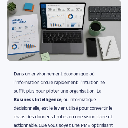
Dans un environnement économique où
l’information circule rapidement, l’intuition ne
suffit plus pour piloter une organisation. La
Business Intelligence
, ou informatique
décisionnelle, est le levier utilisé pour convertir le
chaos des données brutes en une vision claire et
actionnable. Que vous soyez une PME optimisant