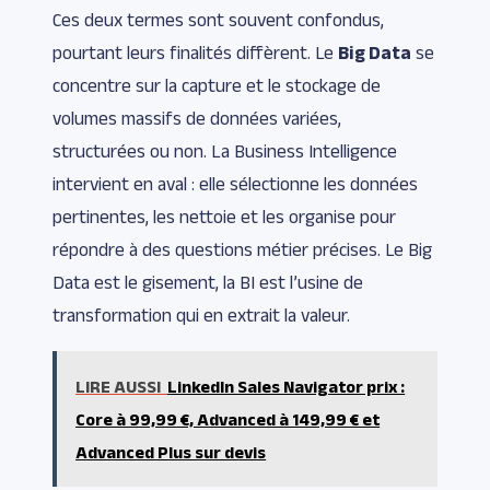
Ces deux termes sont souvent confondus,
pourtant leurs finalités diffèrent. Le
Big Data
se
concentre sur la capture et le stockage de
volumes massifs de données variées,
structurées ou non. La Business Intelligence
intervient en aval : elle sélectionne les données
pertinentes, les nettoie et les organise pour
répondre à des questions métier précises. Le Big
Data est le gisement, la BI est l’usine de
transformation qui en extrait la valeur.
LIRE AUSSI
LinkedIn Sales Navigator prix :
Core à 99,99 €, Advanced à 149,99 € et
Advanced Plus sur devis