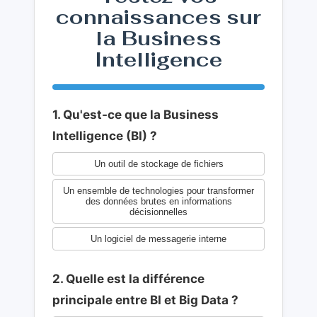
connaissances sur
la Business
Intelligence
1. Qu'est-ce que la Business
Intelligence (BI) ?
Un outil de stockage de fichiers
Un ensemble de technologies pour transformer
des données brutes en informations
décisionnelles
Un logiciel de messagerie interne
2. Quelle est la différence
principale entre BI et Big Data ?