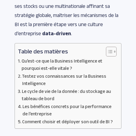
ses stocks ou une multinationale affinant sa
stratégie globale, maîtriser les mécanismes de la
BI est la première étape vers une culture
d’entreprise
data-driven
.
Table des matières
Qu’est-ce que la Business Intelligence et
pourquoi est-elle vitale ?
Testez vos connaissances sur la Business
Intelligence
Le cycle de vie de la donnée : du stockage au
tableau de bord
Les bénéfices concrets pour la performance
de l’entreprise
Comment choisir et déployer son outil de BI ?