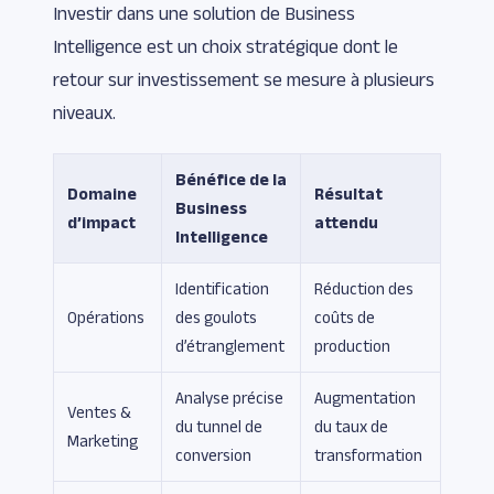
Investir dans une solution de Business
Intelligence est un choix stratégique dont le
retour sur investissement se mesure à plusieurs
niveaux.
Bénéfice de la
Domaine
Résultat
Business
d’impact
attendu
Intelligence
Identification
Réduction des
Opérations
des goulots
coûts de
d’étranglement
production
Analyse précise
Augmentation
Ventes &
du tunnel de
du taux de
Marketing
conversion
transformation