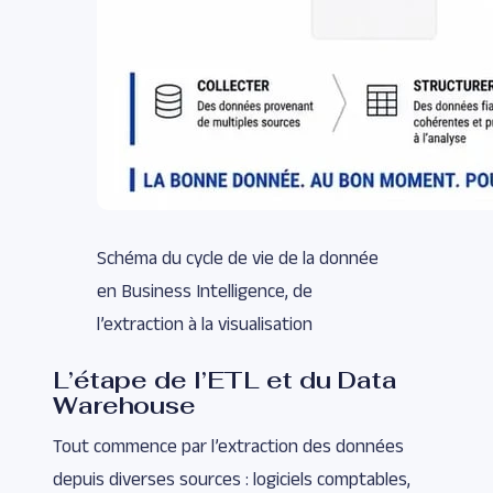
Schéma du cycle de vie de la donnée
en Business Intelligence, de
l’extraction à la visualisation
L’étape de l’ETL et du Data
Warehouse
Tout commence par l’extraction des données
depuis diverses sources : logiciels comptables,