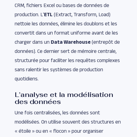
CRM, fichiers Excel ou bases de données de
production. L’
ETL
(Extract, Transform, Load)
nettoie les données, élimine les doublons et les
convertit dans un format uniforme avant de les
charger dans un
Data Warehouse
(entrepôt de
données). Ce dernier sert de mémoire centrale,
structurée pour faciliter les requêtes complexes
sans ralentir les systèmes de production
quotidiens.
L’analyse et la modélisation
des données
Une fois centralisées, les données sont
modélisées. On utilise souvent des structures en
« étoile » ou en « flocon » pour organiser